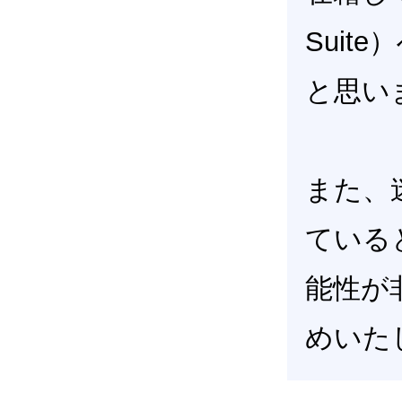
Sui
と思い
また、
ている
能性が
めいた