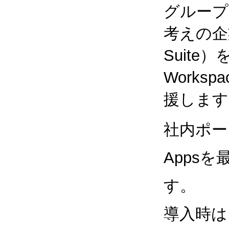
グループ
考えの企業
Suite
Works
援します
社内ポー
Apps
す。
導入時は