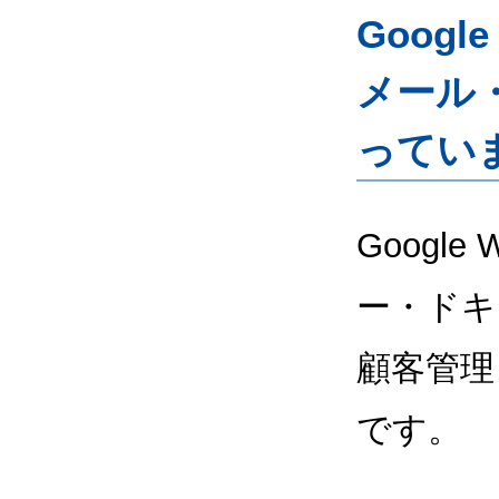
Googl
メール
ってい
Google
ー・ドキ
顧客管理
です。