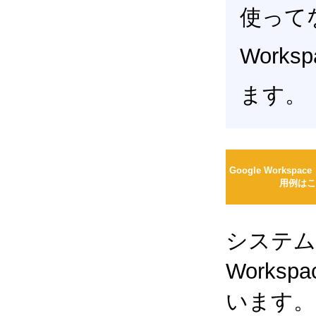
使って
Work
ます。
Google Workspac
用例はこ
システム
Works
います。