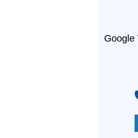
Googl