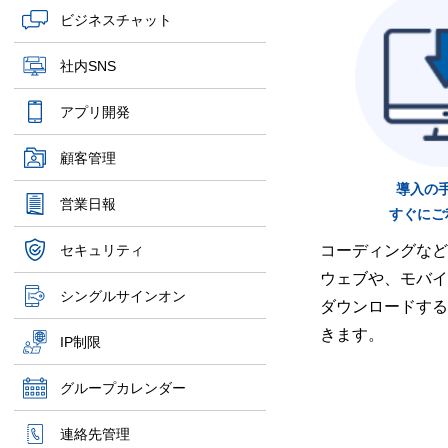
ビジネスチャット
社内SNS
アプリ開発
顧客管理
導入の
営業日報
すぐにご
セキュリティ
コーディングなど
ウェブや、モバイ
シングルサインオン
ダウンロードする
きます。
IP制限
グループカレンダー
連絡先管理