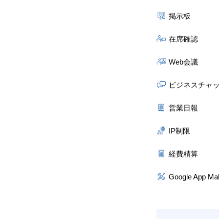
掲示板
在席確認
Web会議
ビジネスチャ
営業日報
IP制限
経費精算
Google App Ma