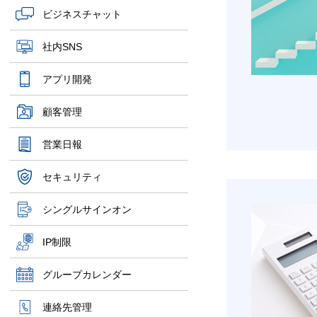
ビジネスチャット
社内SNS
アプリ開発
顧客管理
営業日報
セキュリティ
シングルサインオン
IP制限
グループカレンダー
連絡先管理