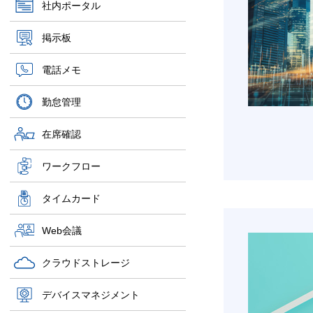
社内ポータル
掲示板
電話メモ
勤怠管理
在席確認
ワークフロー
タイムカード
Web会議
クラウドストレージ
デバイスマネジメント