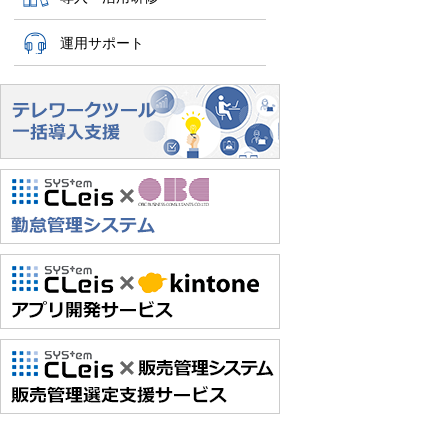
運用サポート