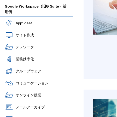
Google Workspace（旧G Suite）活
用例
AppSheet
サイト作成
テレワーク
業務効率化
グループウェア
コミュニケーション
オンライン授業
メールアーカイブ