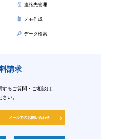
連絡先管理
メモ作成
データ検索
料請求
の活用に関するご質問・ご相談は、
ださい。
メールでのお問い合わせ