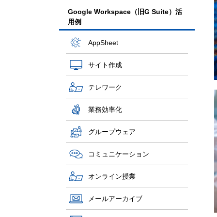
Google Workspace（旧G Suite）活
用例
AppSheet
サイト作成
テレワーク
業務効率化
グループウェア
コミュニケーション
オンライン授業
メールアーカイブ