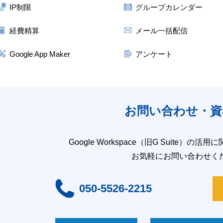
IP制限
グループカレンダー
経費精算
メール一括配信
Google App Maker
アンケート
お問い合わせ・資
Google Workspace（旧G Suite）
お気軽にお問い合わせく
050-5526-2215