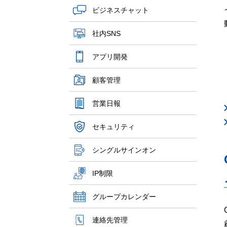
ビジネスチャット
社内SNS
アプリ開発
顧客管理
営業日報
セキュリティ
シングルサインオン
IP制限
グループカレンダー
連絡先管理