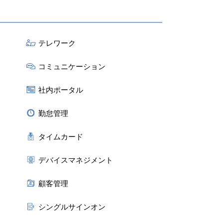
テレワーク
コミュニケーション
社内ポータル
勤怠管理
タイムカード
デバイスマネジメント
顧客管理
シングルサインオン