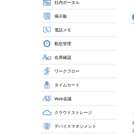
社内ポータル
掲示板
電話メモ
勤怠管理
在席確認
ワークフロー
タイムカード
Web会議
クラウドストレージ
デバイスマネジメント