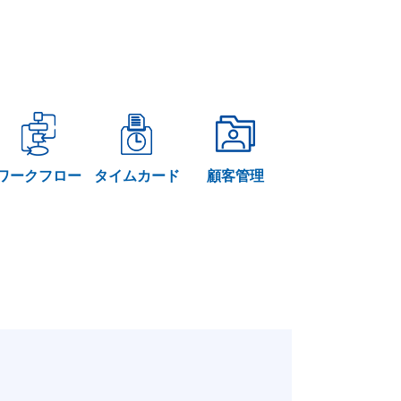
ワークフロー
タイムカード
顧客管理