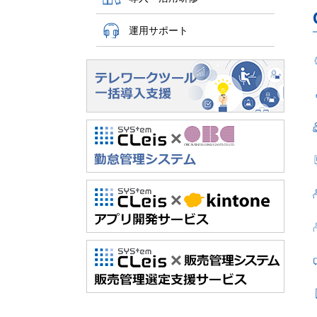
運用サポート