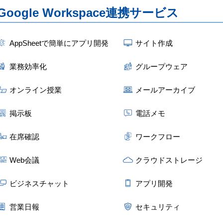
Google Workspace連携サービス
AppSheetで簡単にアプリ開発
サイト作成
業務効率化
グループウェア
オンライン授業
メールアーカイブ
掲示板
電話メモ
在席確認
ワークフロー
Web会議
クラウドストレージ
ビジネスチャット
アプリ開発
営業日報
セキュリティ