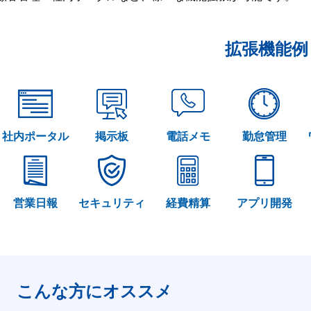
拡張機能例
社内ポータル
掲示板
電話メモ
勤怠管理
営業日報
セキュリティ
経費精算
アプリ開発
こんな方にオススメ