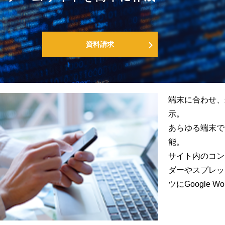
資料請求
端末に合わせ、
示。
あらゆる端末で
能。
サイト内のコン
ダーやスプレッ
ツにGoogle 