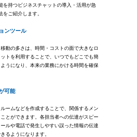
能を持つビジネスチャットの導入・活用が急
法をご紹介します。
ョンツール
、移動の多さは、時間・コストの面で大きなロ
ャットを利用することで、いつでもどこでも簡
るようになり、本来の業務にかける時間を確保
が可能
トルームなどを作成することで、関係するメン
ることができます。各担当者への伝達がスピー
メールや電話で発生しやすい誤った情報の伝達
できるようになります。