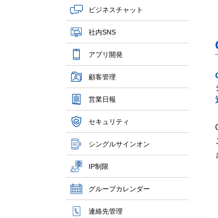
ビジネスチャット
社内SNS
アプリ開発
顧客管理
営業日報
セキュリティ
シングルサインオン
IP制限
グループカレンダー
連絡先管理