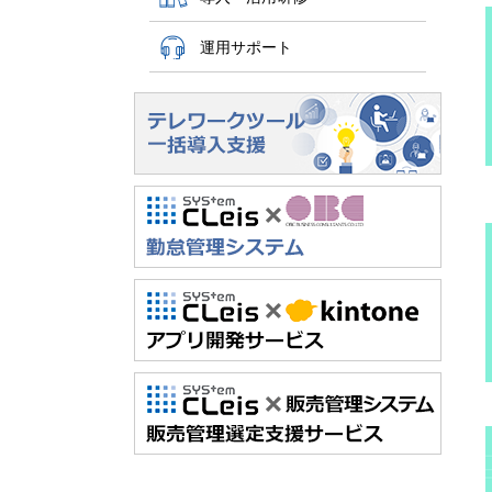
運用サポート