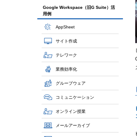
Google Workspace（旧G Suite）活
用例
AppSheet
サイト作成
テレワーク
業務効率化
グループウェア
コミュニケーション
オンライン授業
メールアーカイブ