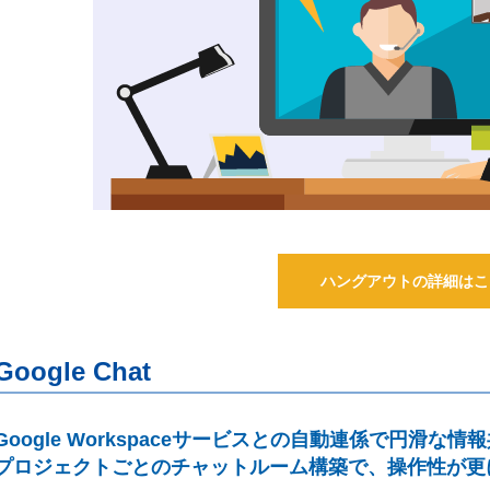
ハングアウトの詳細はこ
Google Chat
Google Workspaceサービスとの自動連係で円滑な
プロジェクトごとのチャットルーム構築で、操作性が更