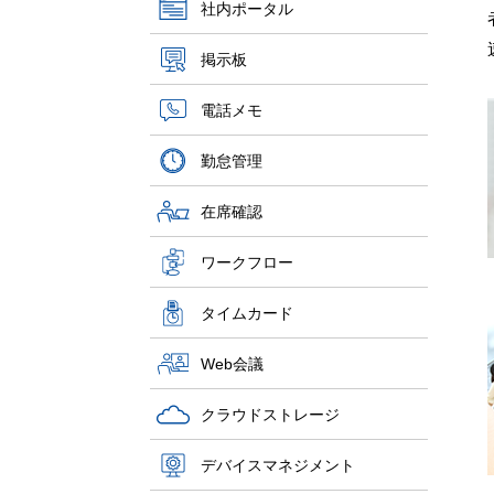
社内ポータル
掲示板
電話メモ
勤怠管理
在席確認
ワークフロー
タイムカード
Web会議
クラウドストレージ
デバイスマネジメント