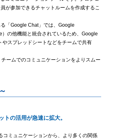
全員が参加できるチャットルームを作成するこ
oogle Chat」では、Google
Suite）の他機能と統合されているため、Google
メントやスプレッドシートなどをチームで共有
とで、チームでのコミュニケーションをよりスムー
～
ットの活用が急速に拡大。
るコミュニケーションから、より多くの関係