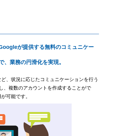
るGoogleが提供する無料のコミュニケー
で、業務の円滑化を実現。
通話など、状況に応じたコミュニケーションを行う
較し、複数のアカウントを作成することがで
運用が可能です。