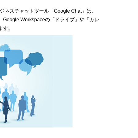
ビジネスチャットツール「Google Chat」は、
gle Workspaceの「ドライブ」や「カレ
ます。