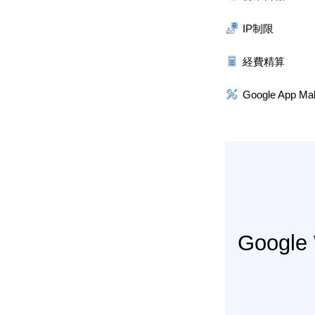
IP制限
経費精算
Google App Ma
Googl