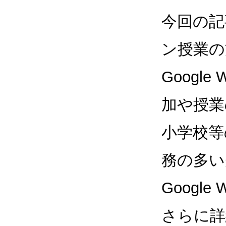
今回の記事
ン授業の
Googl
加や授業
小学校等
務の多い
Googl
さらに詳