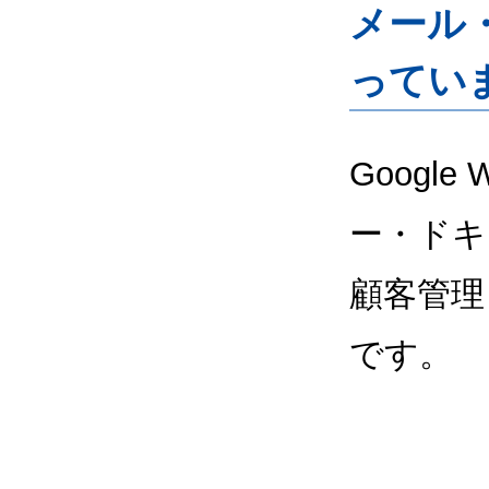
メール
ってい
Google
ー・ドキ
顧客管理
です。