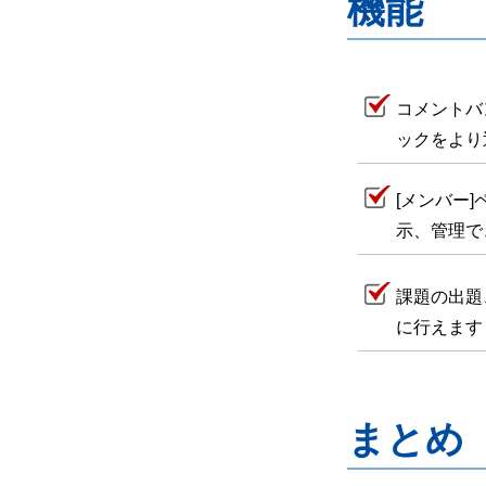
機能
コメントバ
ックをより
[メンバー
示、管理で
課題の出題
に行えます
まとめ