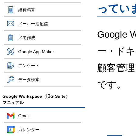
ってい
経費精算
メール一括配信
Google
メモ作成
ー・ドキ
Google App Maker
顧客管理
アンケート
データ検索
です。
Google Workspace（旧G Suite）
マニュアル
Gmail
カレンダー