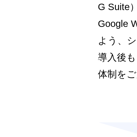
G Sui
Google
よう、シ
導入後も
体制をご