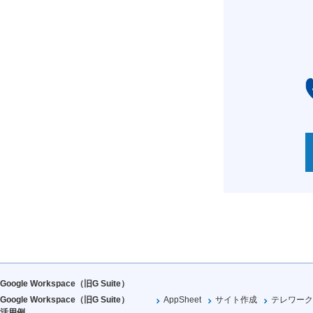
Google Workspace（旧G Suite）
Google Workspace（旧G Suite）
AppSheet
サイト作成
テレワーク
活用例