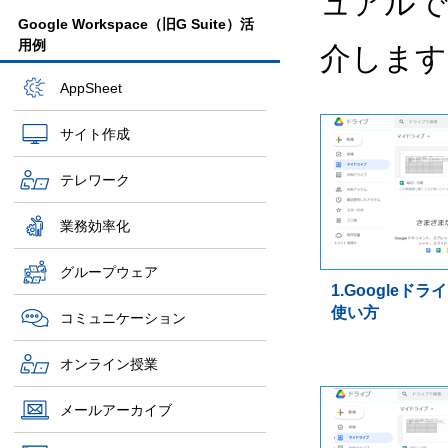
ュアルで
Google Workspace（旧G Suite）活
用例
介します
AppSheet
サイト作成
テレワーク
業務効率化
グループウェア
1.Googleド
使い方
コミュニケーション
オンライン授業
メールアーカイブ