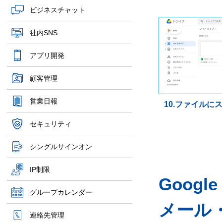
ビジネスチャット
社内SNS
アプリ開発
顧客管理
営業日報
10.ファイルに
セキュリティ
シングルサインオン
IP制限
Googl
グループカレンダー
メール
連絡先管理