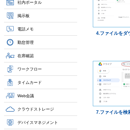
社内ポータル
掲示板
電話メモ
4.ファイルを
勤怠管理
在席確認
ワークフロー
タイムカード
Web会議
クラウドストレージ
7.ファイルを検
デバイスマネジメント