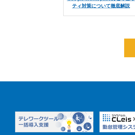
ティ対策について徹底解説