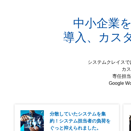
中小企業を中心
導入、カス
システムクレイスでは、
カス
専任担当
Google
分散していたシステムを集
約！システム担当者の負荷を
ぐっと抑えられました。