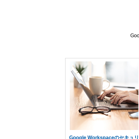
Go
Google Workspaceのセキュリ