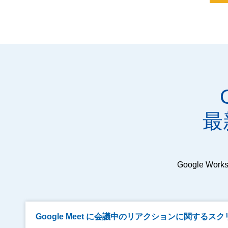
最
Google 
Google Meet に会議中のリアクションに関す