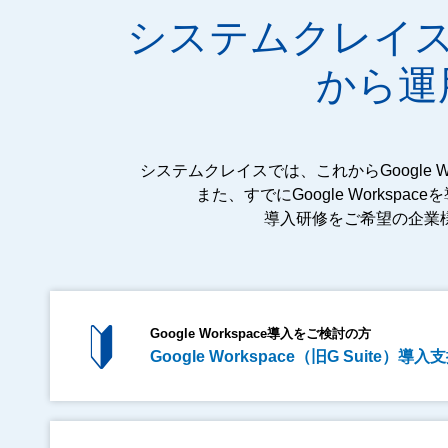
システムクレイスなら
から運
システムクレイスでは、これからGoogle
また、すでにGoogle Works
導入研修をご希望の企業
Google Workspace導入をご検討の方
Google Workspace（旧G Suite）