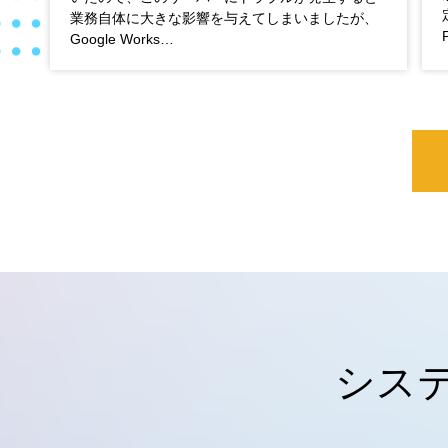
業務自体に大きな影響を与えてしまいましたが、
Google Works…
シス