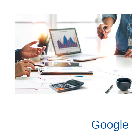
Googl