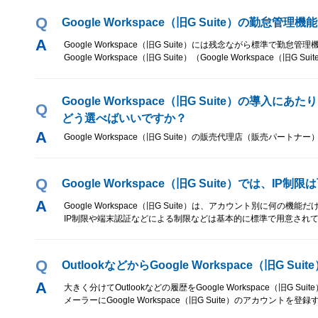
Q
Google Workspace（旧G Suite）の勤怠
Google Workspace（旧G Suite）には残念ながら標準で
Google Workspace（旧G Suite）（Google Worksp
Google Workspace（旧G Suite）の
Q
どう選べばいいですか？
Google Workspace（旧G Suite）の販売代理店（販売パ
Q
Google Workspace（旧G Suite）では、IP
Google Workspace（旧G Suite）は、アカウント別に
IP制限や端末認証などによる制限などは基本的に標準で用意され
Q
OutlookなどからGoogle Workspace（旧G
大きく分けてOutlookなどの履歴をGoogle Workspace（旧G 
メーラーにGoogle Workspace（旧G Suite）のアカウントを