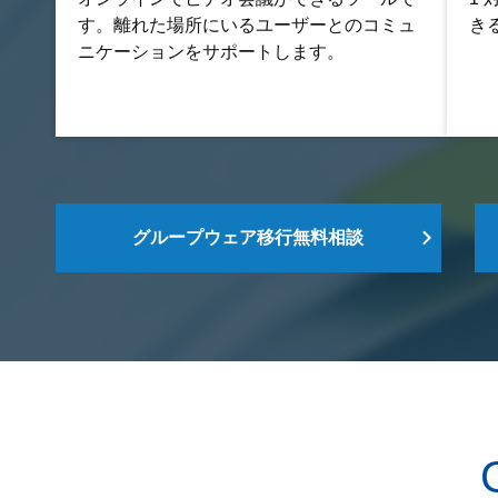
す。離れた場所にいるユーザーとのコミュ
き
ニケーションをサポートします。
グループウェア移行無料相談