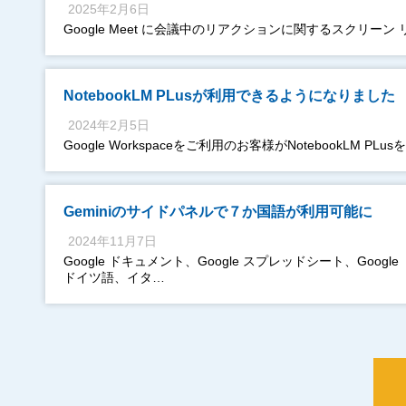
2025年2月6日
Google Meet に会議中のリアクションに関するスクリー
NotebookLM PLusが利用できるようになりました
2024年2月5日
Google Workspaceをご利用のお客様がNotebookLM P
Geminiのサイドパネルで７か国語が利用可能に
2024年11月7日
Google ドキュメント、Google スプレッドシート、Go
ドイツ語、イタ…