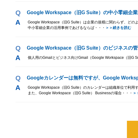
Q
Google Workspace（旧G Suite）の中小
Google Workspace（旧G Suite）は企業の規模に関わ
中小零細企業の活用事例であげるならば・・・
＞＞続きを読む
Q
Google Workspace（旧G Suite）のビジ
個人用のGmailとビジネス向けGmail（Google Workspace
Q
Googleカレンダーは無料ですが、Google Wo
Google Workspace（旧G Suite）のカレンダーは組
また、Google Workspace（旧G Suite） Businessの場合・・・
＞