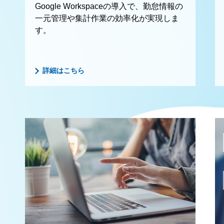
Google Workspaceの導入で、勤怠情報の
一元管理や集計作業の効率化が実現しま
す。
詳細はこちら