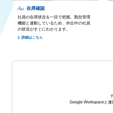
在席確認
社員の在席状況を一目で把握。勤怠管理
機能と連動しているため、外出中の社員
の状況がすぐにわかります。
詳細はこちら
テ
Google Works