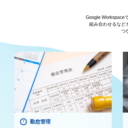
Google Work
組み合わせるなど
つ
勤怠管理