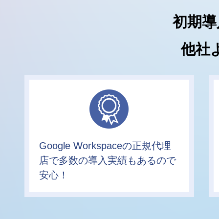
初期導
他社
Google Workspaceの正規代理
店で多数の導入実績もあるので
安心！