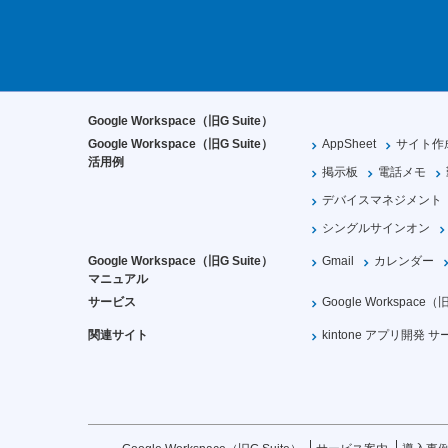
Google Workspace（旧G Suite）
Google Workspace（旧G Suite）
AppSheet
サイト作
活用例
掲示板
電話メモ
デバイスマネジメント
シングルサインオン
Google Workspace（旧G Suite）
Gmail
カレンダー
マニュアル
サービス
Google Workspace
関連サイト
kintone アプリ開発