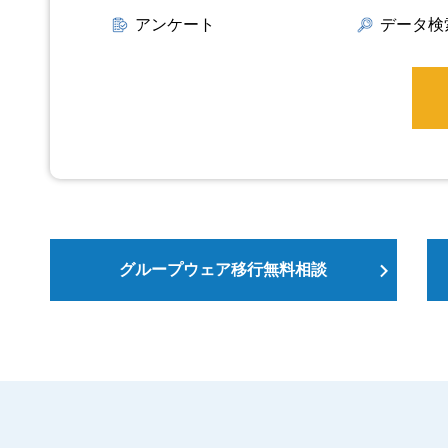
アンケート
データ検
グループウェア移行無料相談