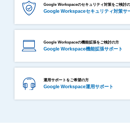
Google Workspaceのセキュリティ対策をご検討
Google Workspaceセキュリティ対策
Google Workspaceの機能拡張をご検討の方
Google Workspace機能拡張サポート
運用サポートをご希望の方
Google Workspace運用サポート