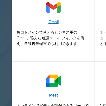
Gmail
独自ドメインで使えるビジネス用の
チ
Gmail。強力な迷惑メール フィルタを備
ュ
え、各種携帯端末でも利用できます。
と
Meet
オンラインでビデオ会議ができるツールで
1