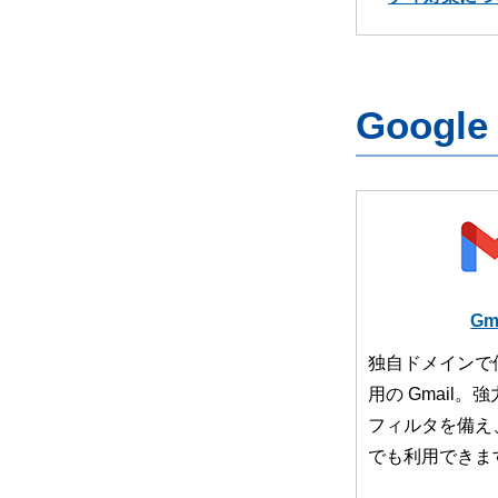
Googl
Gm
独自ドメインで
用の Gmail
フィルタを備え
でも利用できま