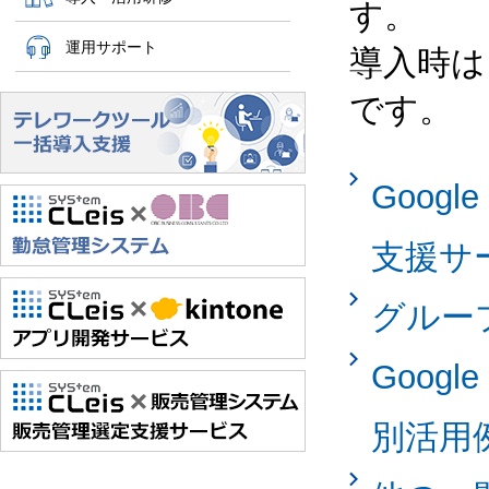
す。
運用サポート
導入時は
です。
Googl
支援サ
グルー
Googl
別活用