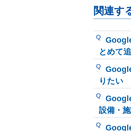
関連す
Q
Goog
とめて
Q
Goog
りたい
Q
Goog
設備・施
Q
Goog