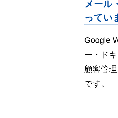
メール
ってい
Google
ー・ドキ
顧客管理
です。