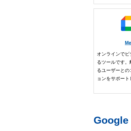
Me
オンラインでビ
るツールです。
るユーザーとの
ョンをサポート
Googl