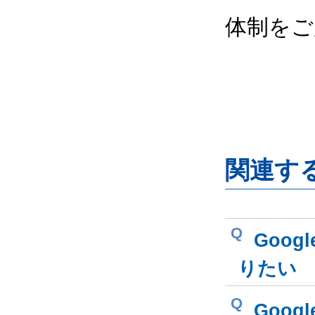
体制をご
関連す
Q
Goog
りたい
Q
Goog