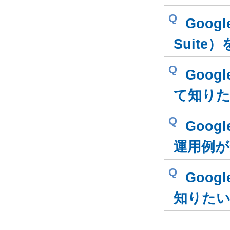
Q
Goog
Suit
Q
Goo
て知り
Q
Goog
運用例が
Q
Goog
知りた