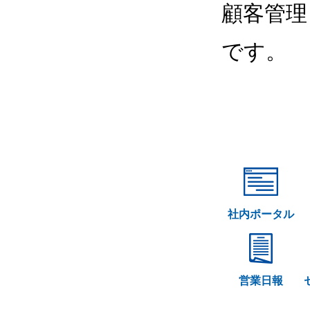
顧客管理
です。
社内ポータル
営業日報