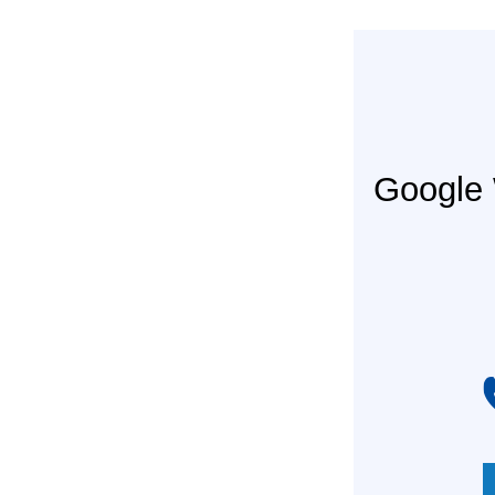
Googl