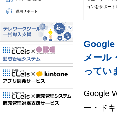
ョンをサポート
運用サポート
Googl
メール
ってい
Google
ー・ドキ