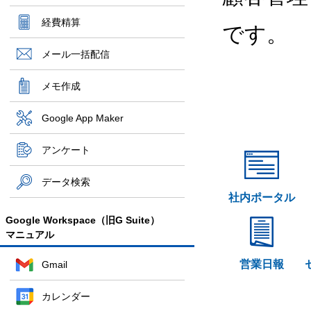
経費精算
です。
メール一括配信
メモ作成
Google App Maker
アンケート
データ検索
社内ポータル
Google Workspace（旧G Suite）
マニュアル
営業日報
Gmail
カレンダー