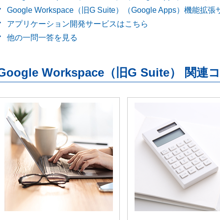
Google Workspace（旧G Suite）（Google Apps）機
アプリケーション開発サービスはこちら
他の一問一答を見る
Google Workspace（旧G Suite） 関