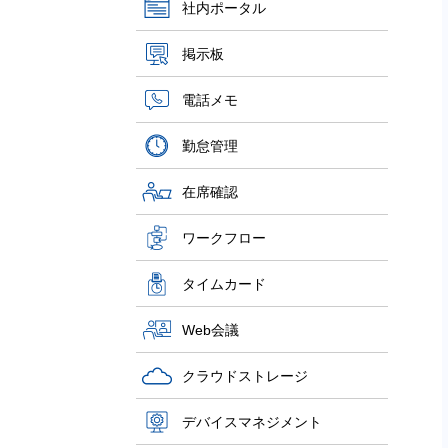
社内ポータル
掲示板
電話メモ
勤怠管理
在席確認
ワークフロー
タイムカード
Web会議
クラウドストレージ
デバイスマネジメント