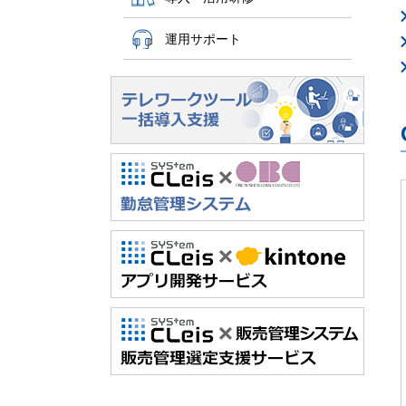
運用サポート