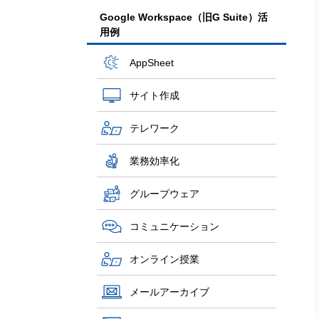
Google Workspace（旧G Suite）活
用例
AppSheet
サイト作成
テレワーク
業務効率化
グループウェア
コミュニケーション
オンライン授業
メールアーカイブ