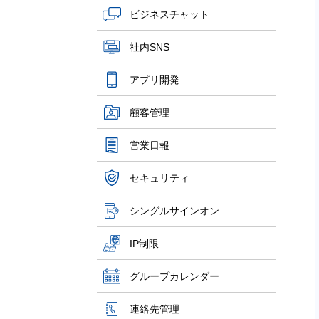
ビジネスチャット
社内SNS
アプリ開発
顧客管理
営業日報
セキュリティ
シングルサインオン
IP制限
グループカレンダー
連絡先管理