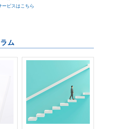
能拡張サービスはこちら
連コラム