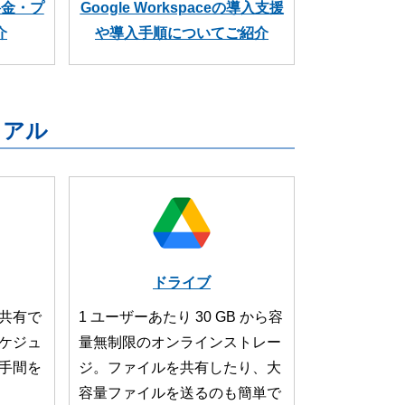
の料金・プ
Google Workspaceの導入支援
介
や導入手順についてご紹介
ニュアル
ドライブ
共有で
1 ユーザーあたり 30 GB から容
ケジュ
量無制限のオンラインストレー
手間を
ジ。ファイルを共有したり、大
容量ファイルを送るのも簡単で