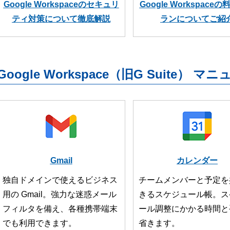
Google Workspaceのセキュリ
Google Workspace
ティ対策について徹底解説
ランについてご紹
Google Workspace（旧G Suite） マ
Gmail
カレンダー
独自ドメインで使えるビジネス
チームメンバーと予定を
用の Gmail。強力な迷惑メール
きるスケジュール帳。ス
フィルタを備え、各種携帯端末
ール調整にかかる時間と
でも利用できます。
省きます。