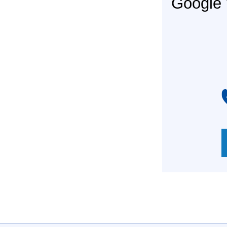
Googl