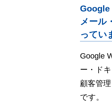
Googl
メール
ってい
Google
ー・ドキ
顧客管理
です。