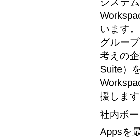
システム
Works
います。
グループ
考えの企業
Suite
Works
援します
社内ポー
Apps