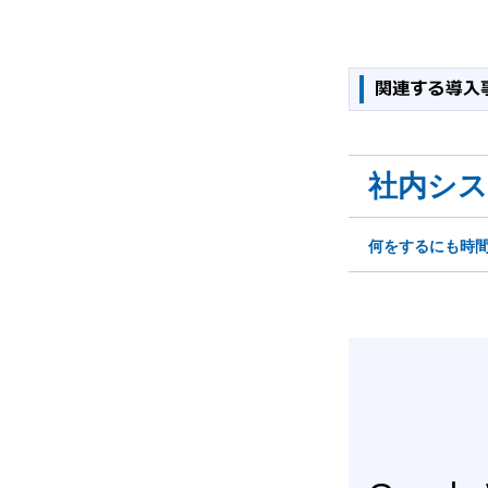
社内シ
何をするにも時