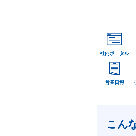
社内ポータル
営業日報
こん