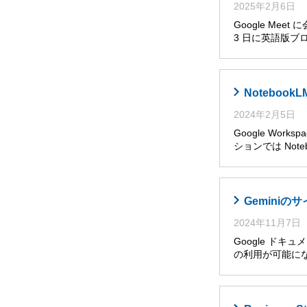
2025年2月6日
Google Me
3 日に英語版ブ
Noteboo
2024年2月5日
Google Wor
ションでは Noteb
Gemini
2024年11月7日
Google ドキ
の利用が可能に