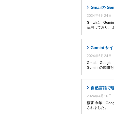
Gmailの G
2024年6月24日
Gmailに Ge
活用しており、
Gemini
2024年6月24日
Gmail、Goog
Gemini の展
自然言語で理解・
2024年4月16日
概要 今年、Googl
されました。 