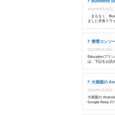
Busines
2024年8月26日
まもなく、Busi
ました共有ドライ
管理コンソール
2024年6月28日
Educatio
は、下記をお読み
大画面の An
2024年6月28日
大画面の Andro
Google Ke