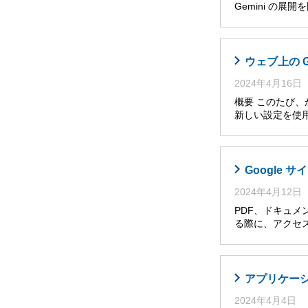
Gemini の展
ウェブ上の 
2024年4月16日
概要 このたび
新しい設定を使
Google
2024年4月12日
PDF、ドキュメ
る際に、アクセ
アプリケー
2024年4月4日