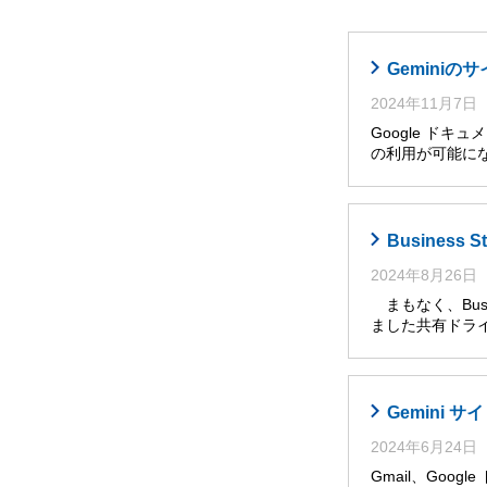
Gemini
2024年11月7日
Google ドキ
の利用が可能に
Busines
2024年8月26日
まもなく、Busi
ました共有ドライ
Gemini
2024年6月24日
Gmail、Goog