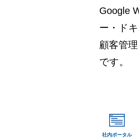
Google
ー・ドキ
顧客管理
です。
社内ポータル