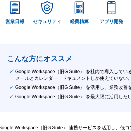
営業日報
セキュリティ
経費精算
アプリ開発
こんな方にオススメ
✓ Google Workspace（旧G Suite） を社内で導入して
メールとカレンダー・ドキュメントしか使えていない
✓ Google Workspace（旧G Suite） を活用し、業務
✓ Google Workspace（旧G Suite） を最大限に活用し
Google Workspace（旧G Suite） 連携サービスを活用し、