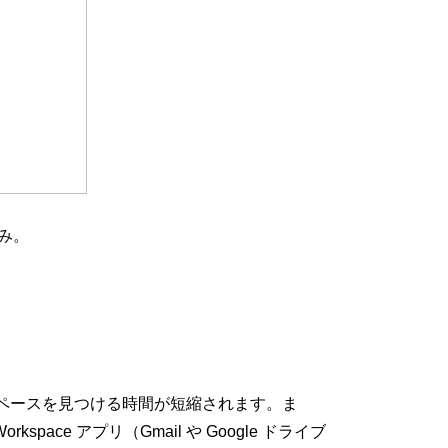
のみ。
ペースを見つける時間が短縮されます。ま
rkspace アプリ（Gmail や Google ドライブ