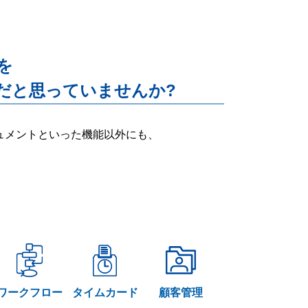
能を
だと思っていませんか?
ー・ドキュメントといった機能以外にも、
ワークフロー
タイムカード
顧客管理