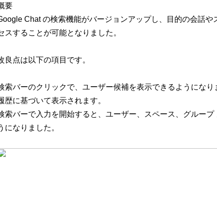
概要
Google Chat の検索機能がバージョンアップし、目的の会
セスすることが可能となりました。
改良点は以下の項目です。
検索バーのクリックで、ユーザー候補を表示できるようになり
履歴に基づいて表示されます。
検索バーで入力を開始すると、ユーザー、スペース、グループ
うになりました。