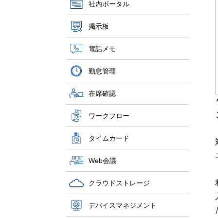
社内ポータル
掲示板
電話メモ
勤怠管理
在席確認
ワークフロー
タイムカード
Web会議
クラウドストレージ
デバイスマネジメント