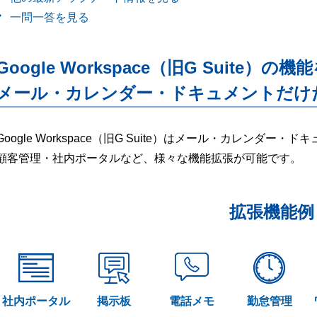
一問一答を見る
Google Workspace（旧G Suite）の機
メール・カレンダー・ドキュメントだけ
Google Workspace（旧G Suite）はメール・カレンダ
顧客管理・社内ポータルなど、様々な機能拡張が可能です。
拡張機能例
社内ポータル
掲示板
電話メモ
勤怠管理