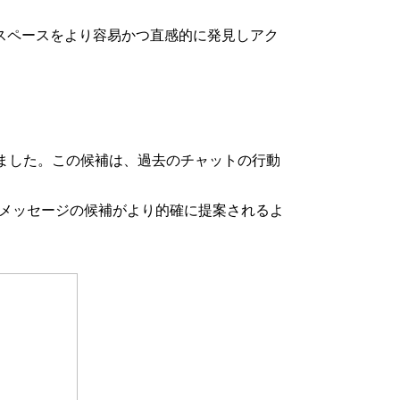
話やスペースをより容易かつ直感的に発見しアク
ました。この候補は、過去のチャットの行動
 メッセージの候補がより的確に提案されるよ