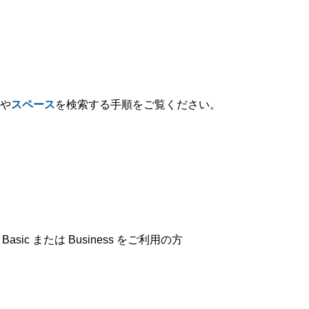
や
スペース
を検索する手順をご覧ください。
Basic または Business をご利用の方