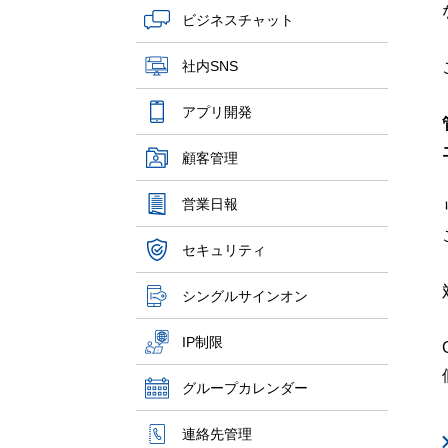
ビジネスチャット
社内SNS
アプリ開発
顧客管理
営業日報
セキュリティ
シングルサインオン
IP制限
グループカレンダー
連絡先管理