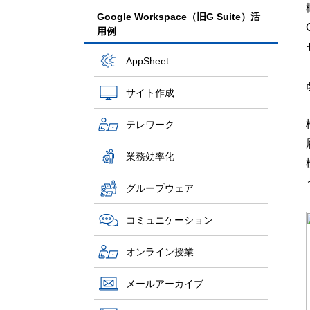
Google Workspace（旧G Suite）活
用例
AppSheet
サイト作成
テレワーク
業務効率化
グループウェア
コミュニケーション
オンライン授業
メールアーカイブ