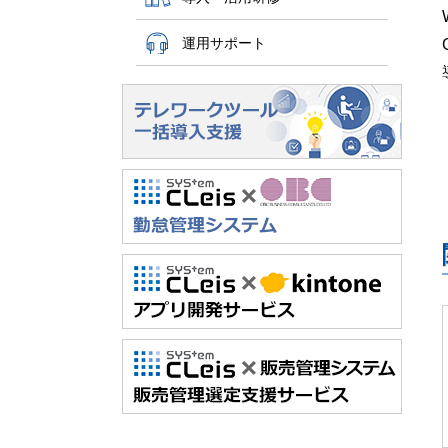
運用サポート