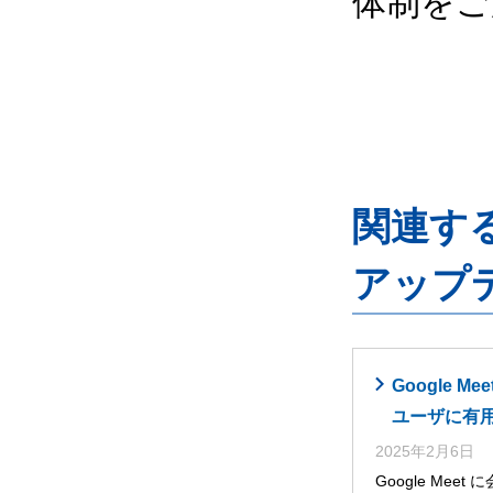
体制をご
関連するG
アップ
Google
ユーザに有
2025年2月6日
Google Me