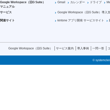
Google Workspace（旧G Suite）
Gmail
カレンダー
ドライブ
Me
マニュアル
サービス
Google Workspace（旧G Suite）導入
関連サイト
kintone アプリ開発 サービスサイト
Google Workspace（旧G Suite）
サービス案内
導入事例
一問一答
© systemcleis