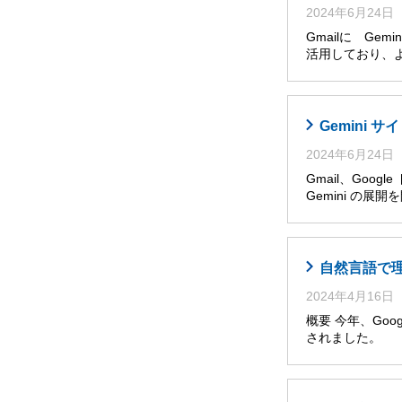
2024年6月24日
Gmailに Ge
活用しており、
Gemini
2024年6月24日
Gmail、Goog
Gemini の展
自然言語で理解・
2024年4月16日
概要 今年、Googl
されました。 