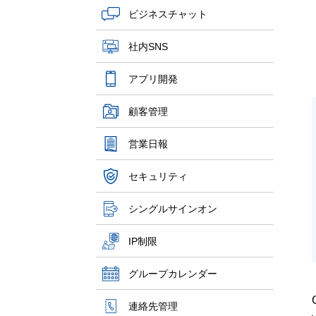
ビジネスチャット
社内SNS
アプリ開発
顧客管理
営業日報
セキュリティ
シングルサインオン
IP制限
グループカレンダー
連絡先管理