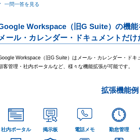
一問一答を見る
Google Workspace（旧G Suite）の機
メール・カレンダー・ドキュメントだけ
Google Workspace（旧G Suite）はメール・カレンダ
顧客管理・社内ポータルなど、様々な機能拡張が可能です。
拡張機能例
社内ポータル
掲示板
電話メモ
勤怠管理