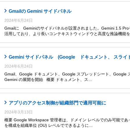
Gmailの Gemini サイドパネル
2024年6月24日
Gmailに Geminiのサイドパネルが設置されました。Gemini 1.5
活用しており、より長いコンテキストウィンドウと高度な推論機能
Gemini サイドパネル (Google ドキュメント、 
2024年6月24日
Gmail、Google ドキュメント、Google スプレッドシート、Goog
Gemini の展開を開始 概要 ドキュメント、ス…
アプリのアクセス制御が組織部門で適用可能に
2024年3月13日
概要 Google Workspace 管理者は、ドメイン レベルでのみ可能であった複数
を構成を組織単位 (OU) レベルでできるように…