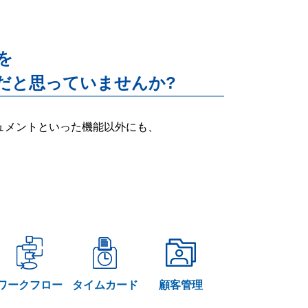
能を
だと思っていませんか?
ー・ドキュメントといった機能以外にも、
ワークフロー
タイムカード
顧客管理