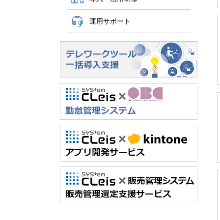
運用サポート