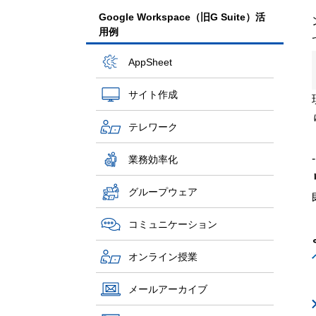
Google Workspace（旧G Suite）活
用例
AppSheet
サイト作成
テレワーク
業務効率化
グループウェア
コミュニケーション
オンライン授業
メールアーカイブ