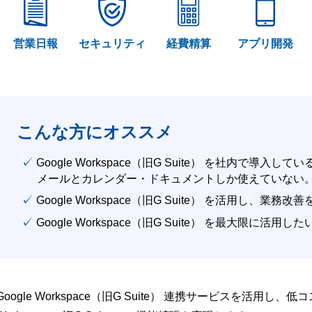
営業日報
セキュリティ
経費精算
アプリ開発
こんな方にオススメ
✓ Google Workspace（旧G Suite） を社内で導入して
メールとカレンダー・ドキュメントしか使えていない
✓ Google Workspace（旧G Suite） を活用し、業務
✓ Google Workspace（旧G Suite） を最大限に活用し
Google Workspace（旧G Suite） 連携サービスを活用し、