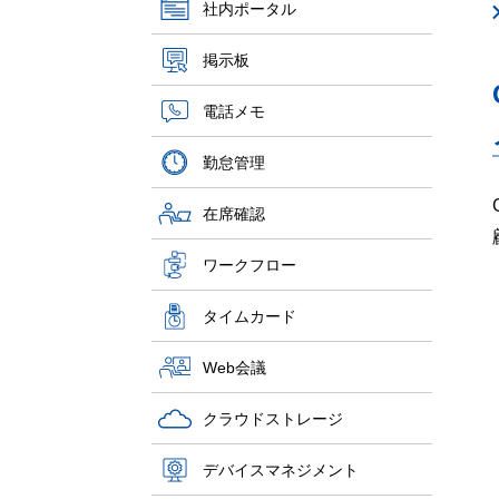
社内ポータル
掲示板
電話メモ
勤怠管理
在席確認
ワークフロー
タイムカード
Web会議
クラウドストレージ
デバイスマネジメント