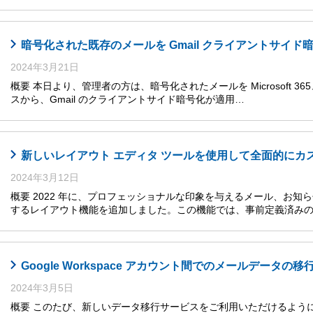
暗号化された既存のメールを Gmail クライアントサイド
2024年3月21日
概要 本日より、管理者の方は、暗号化されたメールを Microsoft 365、Mic
スから、Gmail のクライアントサイド暗号化が適用…
新しいレイアウト エディタ ツールを使用して全面的にカ
2024年3月12日
概要 2022 年に、プロフェッショナルな印象を与えるメール、お
するレイアウト機能を追加しました。この機能では、事前定義済みの
Google Workspace アカウント間でのメールデー
2024年3月5日
概要 このたび、新しいデータ移行サービスをご利用いただけるようになりまし