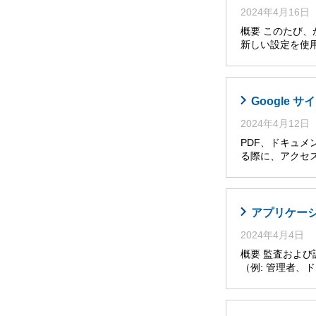
2024年4月16日
概要 このたび
新しい設定を使
Google
2024年4月12日
PDF、ドキュメ
る際に、アクセ
アプリケー
2024年4月4日
概要 監査およ
（例: 管理者