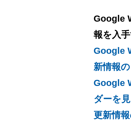
Googl
報を入手
Googl
新情報の
Google
ダーを見る
更新情報