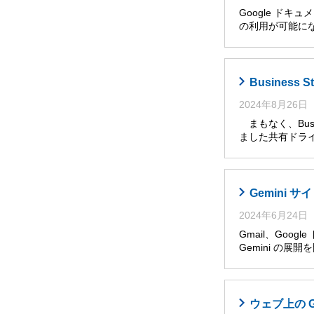
Google ドキ
の利用が可能に
Busines
2024年8月26日
まもなく、Busi
ました共有ドライ
Gemini
2024年6月24日
Gmail、Goog
Gemini の展
ウェブ上の 