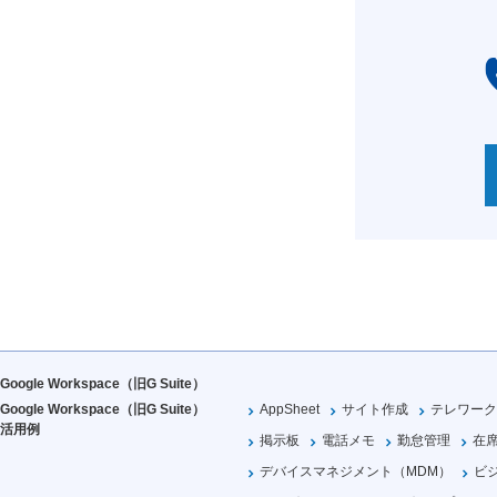
Google Workspace（旧G Suite）
Google Workspace（旧G Suite）
AppSheet
サイト作成
テレワーク
活用例
掲示板
電話メモ
勤怠管理
在
デバイスマネジメント（MDM）
ビ