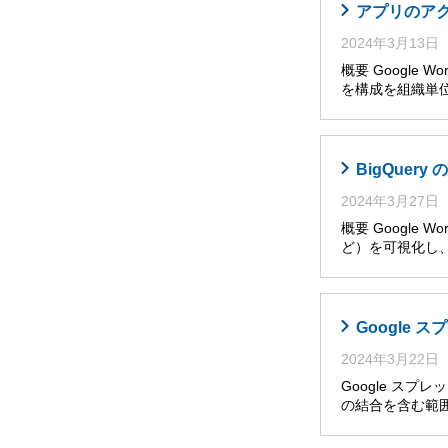
アプリのア
2024年3月13日
概要 Google W
を構成を組織単位
BigQuer
2024年3月27日
概要 Googl
ど）を可視化し
Google
2024年3月22日
Google ス
の結合を含む範