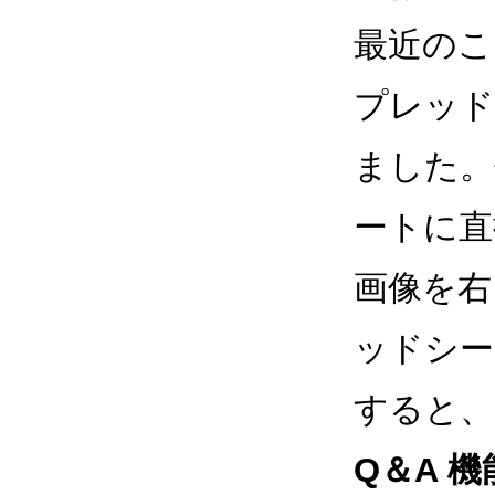
最近のこ
プレッド
ました。
ートに直
画像を右
ッドシー
すると、
Q＆A 