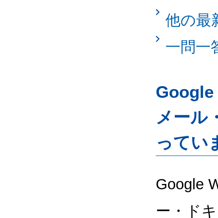
他の最
一問一
Googl
メール
ってい
Google
ー・ドキ