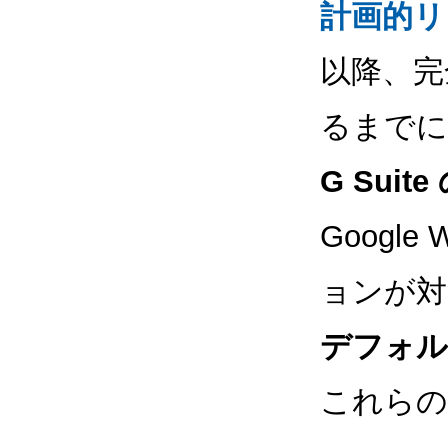
計画的リ
以降、完
るまでに
G Sui
Google
ョンが対
デフォル
これらの