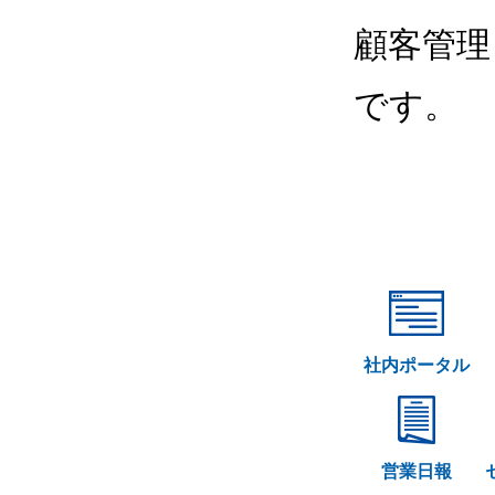
顧客管理
です。
社内ポータル
営業日報