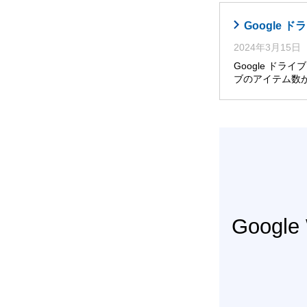
Google
2024年3月15日
Google ド
ブのアイテム数
Googl