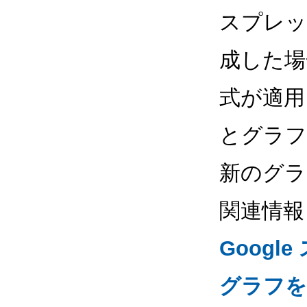
スプレッ
成した場
式が適用
とグラフ
新のグラ
関連情報
Goog
グラフを