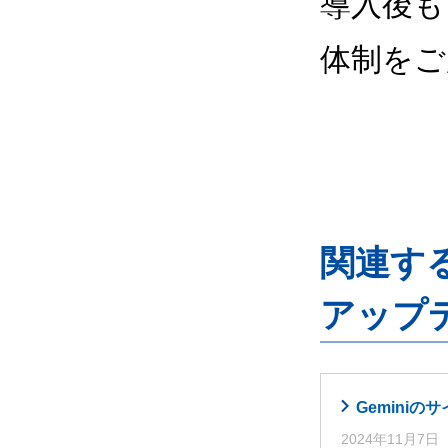
導入後も
体制をご
関連するG
アップ
Gemini
2024年11月7日