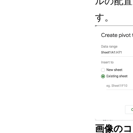
ルの配置
す。
画像のコ