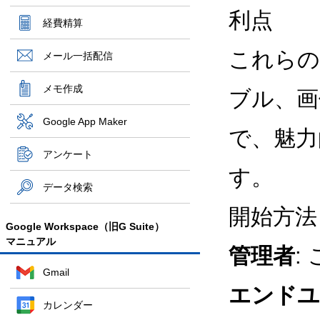
利点
経費精算
これらの
メール一括配信
メモ作成
ブル、画
Google App Maker
で、魅力
アンケート
す。
データ検索
開始方法
Google Workspace（旧G Suite）
マニュアル
管理者
:
Gmail
エンドユ
カレンダー