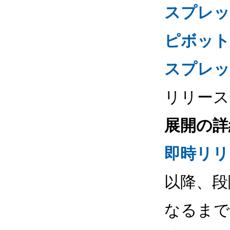
スプレッ
ピボット
スプレッ
リリース
展開の詳
即時リリ
以降、段
なるまで