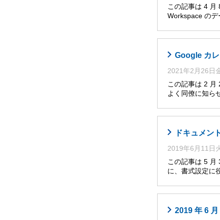
この記事は 4 
Workspace
Google
2021年2月26
この記事は 2 
よく同僚に知らせ
ドキュメント
2019年6月11
この記事は 5 
に、書式設定に役
2019 年 