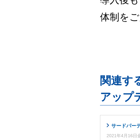
体制をご
関連するG
アップ
サードパーティ
2021年4月16