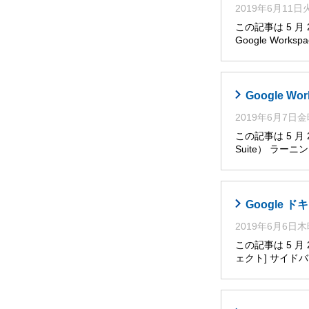
2019年6月11
この記事は 5 
Google Works
Google W
2019年6月7日
この記事は 5 月
Suite） ラー
Google
2019年6月6日
この記事は 5 
ェクト] サイ