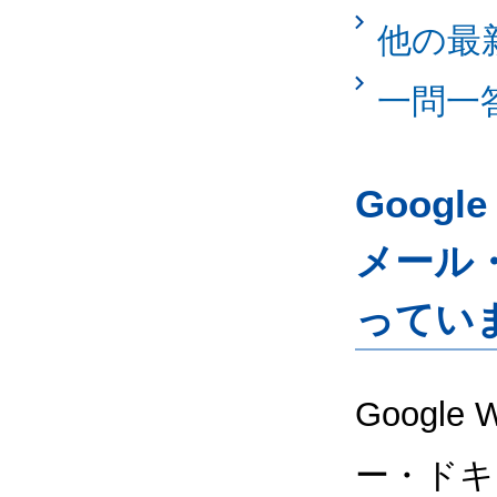
他の最
一問一
Googl
メール
ってい
Google
ー・ドキ