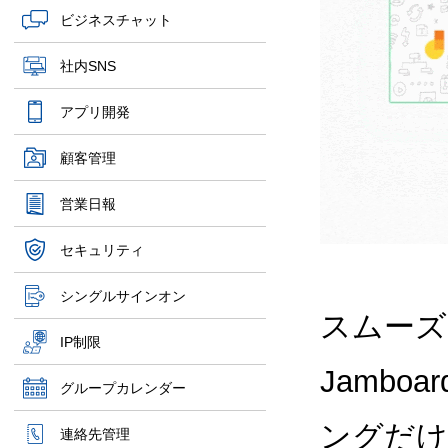
ビジネスチャット
社内SNS
アプリ開発
顧客管理
営業日報
セキュリティ
シングルサインオン
スムーズ
IP制限
Jamb
グループカレンダー
ングだけ
連絡先管理