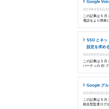
Google V
2019年6月4日
この記事は 5 月
電話をより簡単
SSO とネ
設定を求め
2019年6月4日
この記事は 5 
パーティの ID
Google グ
2019年6月4日
この記事は 5 
統合型監査ログが、Go