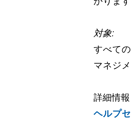
かります
対象:
すべての
マネジメ
詳細情報
ヘルプセ