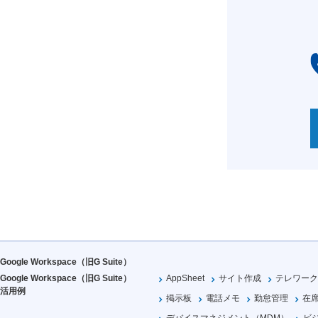
Google Workspace（旧G Suite）
Google Workspace（旧G Suite）
AppSheet
サイト作成
テレワーク
活用例
掲示板
電話メモ
勤怠管理
在