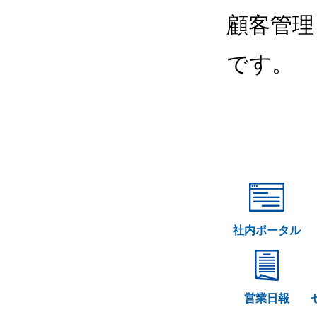
顧客管理
です。
社内ポータル
営業日報