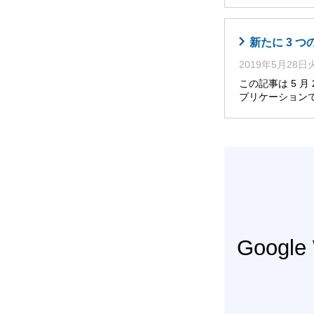
新たに 3 
2019年5月28
この記事は 5 
プリケーション
Googl