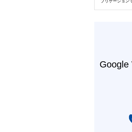
プリケーション
Googl