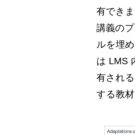
有できま
講義のプ
ルを埋め
は LM
有される
する教材