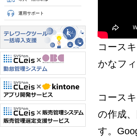
運用サポート
コースキ
かなフィ
コースキ
の作成、
す。Go