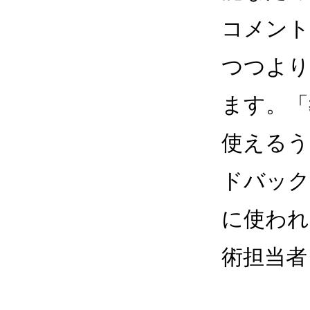
コメント
つつより
ます。「
使えるう
ドバック
に使われ
術担当者 