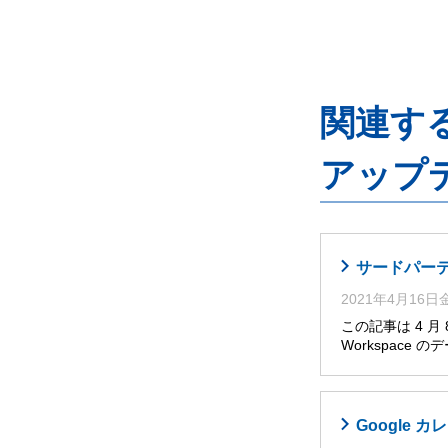
関連するG
アップ
サードパーティ
2021年4月16
この記事は 4 
Workspace
Google