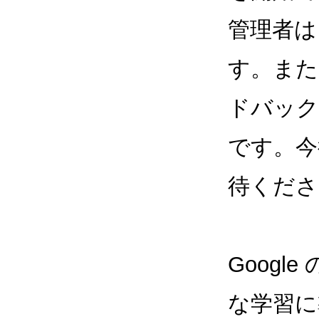
管理者は
す。また、
ドバック
です。今
待くださ
Goog
な学習に