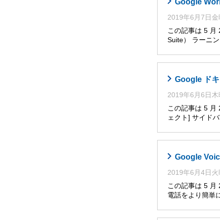
Google W
2019年6月7日
この記事は 5 月
Suite） ラー
Google
2019年6月6日
この記事は 5 
ェクト] サイ
Google V
2019年6月4日
この記事は 5 月
電話をより簡単