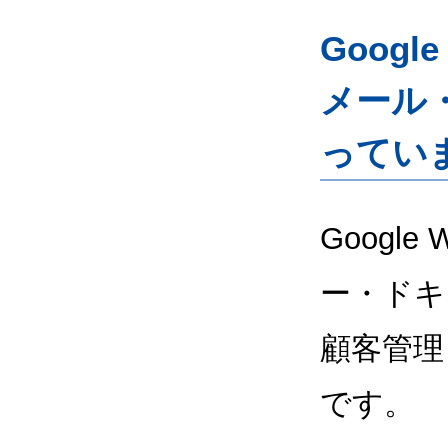
Googl
メール
ってい
Google
ー・ドキ
顧客管理
です。