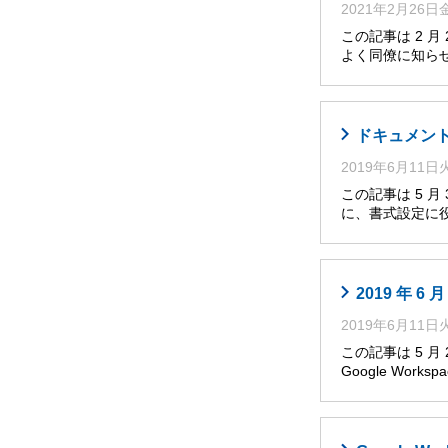
2021年2月26
この記事は 2 
よく同僚に知らせ
ドキュメント
2019年6月11
この記事は 5 
に、書式設定に役
2019 年 
2019年6月11
この記事は 5 
Google Works