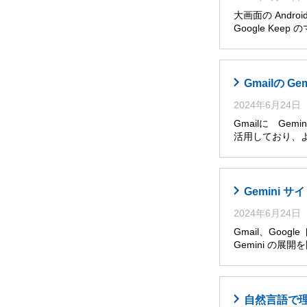
大画面の Andro
Google Ke
Gmailの G
2024年6月24日
Gmailに Ge
活用しており、
Gemini
2024年6月24日
Gmail、Goog
Gemini の展
自然言語で理解・