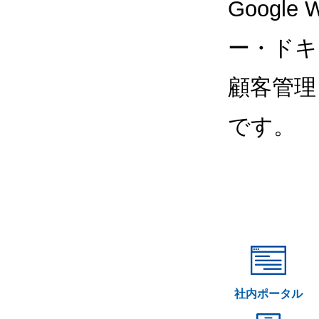
Google
ー・ドキ
顧客管理
です。
社内ポータル