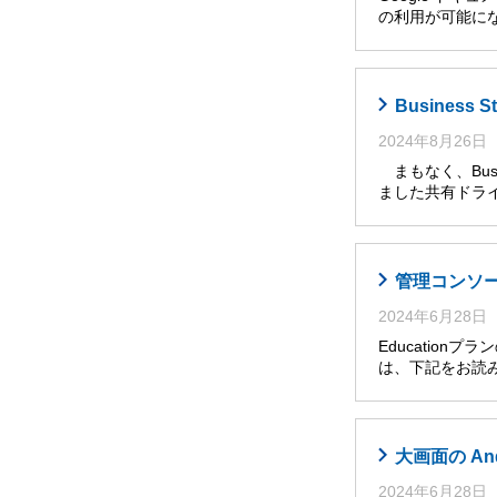
の利用が可能に
Busines
2024年8月26日
まもなく、Busi
ました共有ドライ
管理コンソール
2024年6月28日
Educatio
は、下記をお読み
大画面の An
2024年6月28日