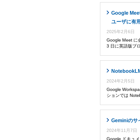
Google
ユーザに有
2025年2月6日
Google Me
3 日に英語版ブ
Noteboo
2024年2月5日
Google Wor
ションでは Noteb
Gemini
2024年11月7日
Google ドキ