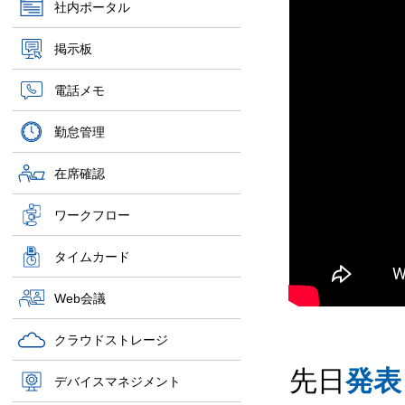
社内ポータル
掲示板
電話メモ
勤怠管理
在席確認
ワークフロー
タイムカード
Web会議
クラウドストレージ
先日
発表
デバイスマネジメント