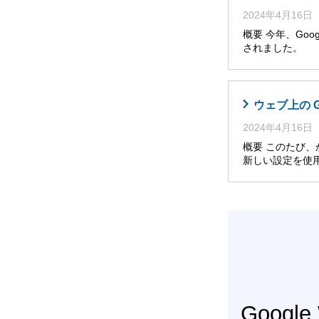
2024年4月16日
概要 今年、Googl
されました。 
ウェブ上の 
2024年4月16日
概要 このたび
新しい設定を使
Googl