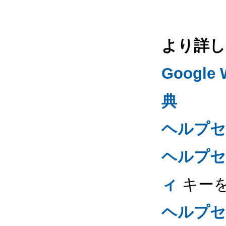
より詳し
Googl
典
ヘルプセ
ヘルプセ
ィ
キー
ヘルプセ