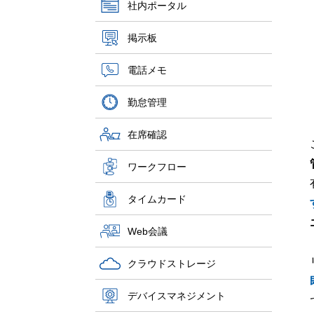
社内ポータル
掲示板
電話メモ
勤怠管理
在席確認
ワークフロー
タイムカード
Web会議
クラウドストレージ
デバイスマネジメント