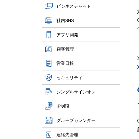
ビジネスチャット
社内SNS
アプリ開発
顧客管理
営業日報
セキュリティ
シングルサインオン
IP制限
グループカレンダー
連絡先管理