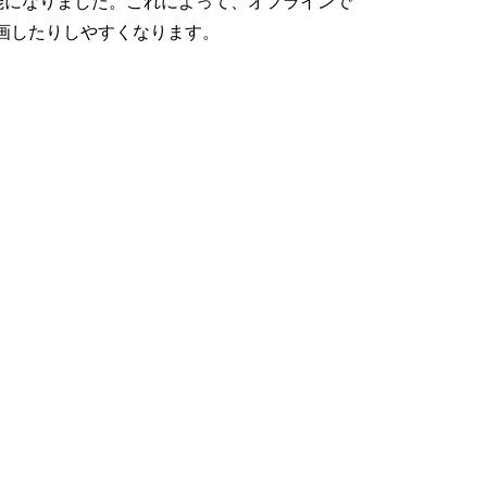
可能になりました。これによって、オフラインで
画したりしやすくなります。