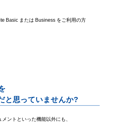
 Basic または Business をご利用の方
能を
だと思っていませんか?
ー・ドキュメントといった機能以外にも、