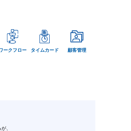
ワークフロー
タイムカード
顧客管理
いるが、