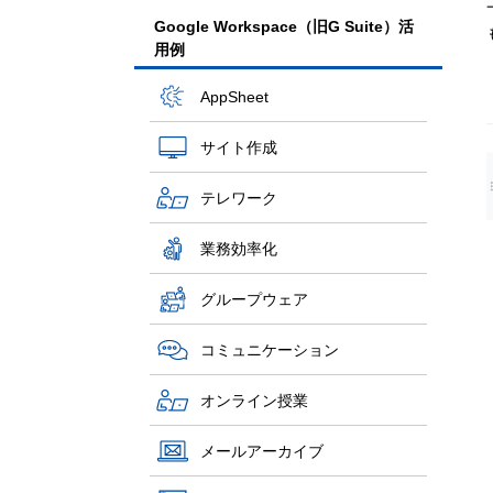
Google Workspace（旧G Suite）活
用例
AppSheet
サイト作成
テレワーク
業務効率化
グループウェア
コミュニケーション
オンライン授業
メールアーカイブ