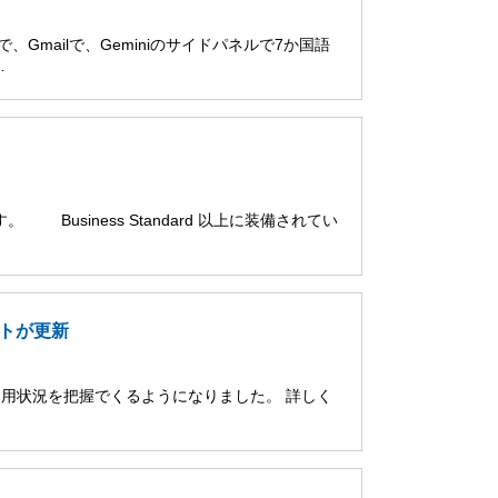
ブで、Gmailで、Geminiのサイドパネルで7か国語
…
。 Business Standard 以上に装備されてい
ポートが更新
 の使用状況を把握でくるようになりました。 詳しく