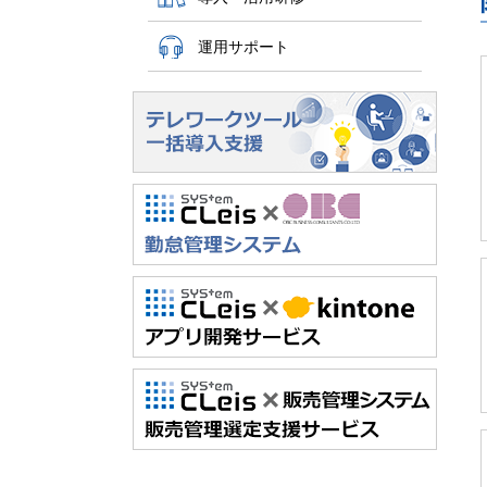
運用サポート