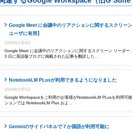
関連するGoogle Workspace（旧G S
Google Meet に会議中のリアクションに関するスクリ
ユーザに有用】
2025年2月6日
Google Meet に会議中のリアクションに関するスクリーン リーダー 
3 日に英語版ブログに掲載された記事を翻訳した…
NotebookLM PLusが利用できるようになりました
2024年2月5日
Google Workspaceをご利用のお客様がNotebookLM PLusを利
ションでは NotebookLM Plus およ…
Geminiのサイドパネルで７か国語が利用可能に