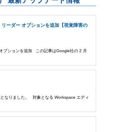
uite） 最新アップデート情報
ーン リーダー オプションを追加【視覚障害の
オプションを追加 この記事はGoogle社の 2 月
用可能となりました。 対象となる Workspace エディ