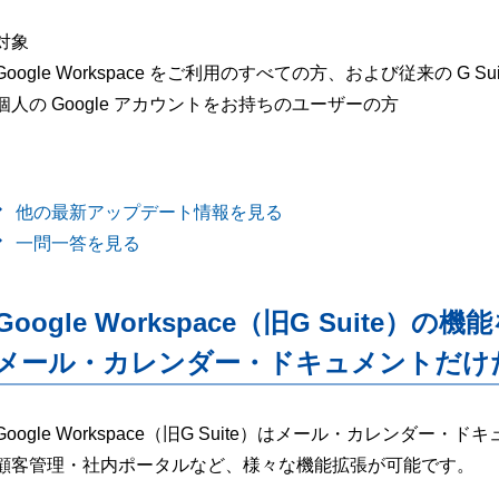
対象
Google Workspace をご利用のすべての方、および従来の G Suite
個人の Google アカウントをお持ちのユーザーの方
他の最新アップデート情報を見る
一問一答を見る
Google Workspace（旧G Suite）の機
メール・カレンダー・ドキュメントだけ
Google Workspace（旧G Suite）はメール・カレンダ
顧客管理・社内ポータルなど、様々な機能拡張が可能です。