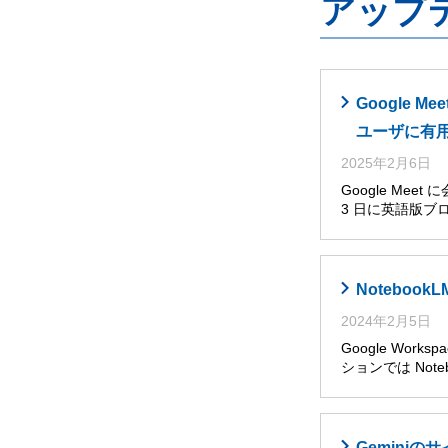
アップ
Google
ユーザに有
2025年2月6日
Google Me
3 日に英語版ブ
Noteboo
2024年2月5日
Google Wor
ションでは Noteb
Gemini