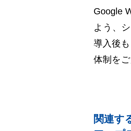
Google
よう、シ
導入後も
体制をご
関連するG