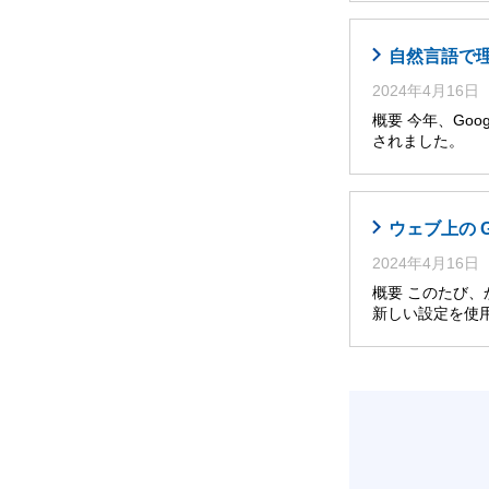
自然言語で理解・
2024年4月16日
概要 今年、Googl
されました。 
ウェブ上の 
2024年4月16日
概要 このたび
新しい設定を使