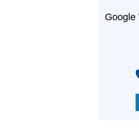
Googl