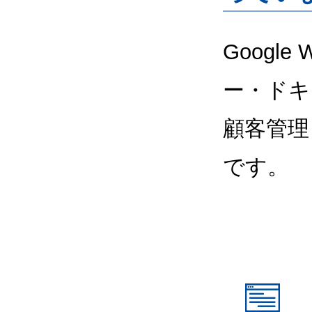
Google
ー・ドキ
顧客管理
です。