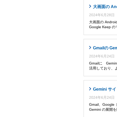
大画面の An
2024年6月28日
大画面の Andro
Google Ke
Gmailの G
2024年6月24日
Gmailに Ge
活用しており、
Gemini
2024年6月24日
Gmail、Goog
Gemini の展