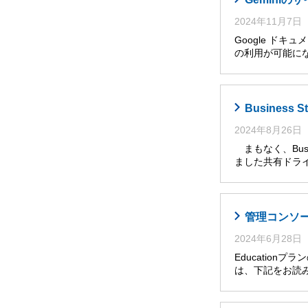
2024年11月7日
Google ドキ
の利用が可能に
Busines
2024年8月26日
まもなく、Busi
ました共有ドライ
管理コンソール
2024年6月28日
Educatio
は、下記をお読み