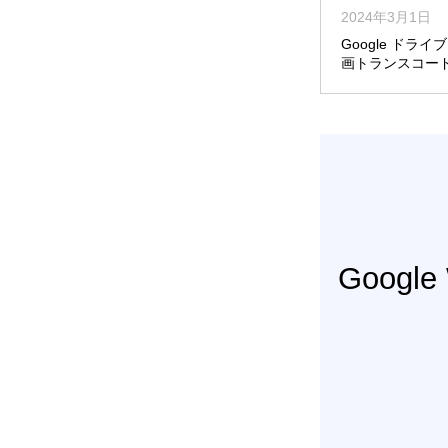
2024年3月1日
Google ドライ
画トランスコー
Googl