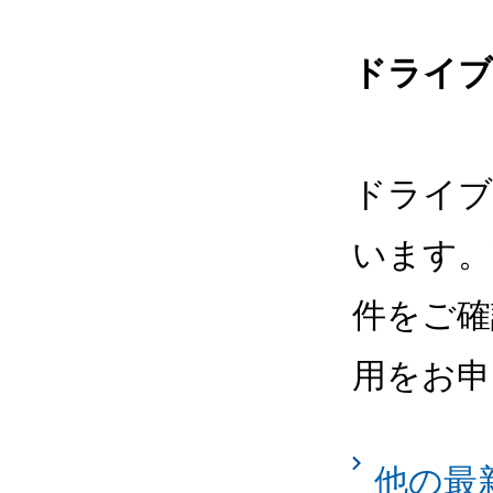
ドライブ
ドライブ
います。
件をご確
用をお申
他の最