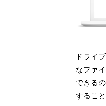
ドライブ
なファイ
できるの
すること