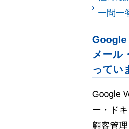
一問一
Googl
メール
ってい
Google
ー・ドキ
顧客管理