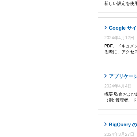
新しい設定を使
Google
2024年4月12日
PDF、ドキュメ
る際に、アクセ
アプリケー
2024年4月4日
概要 監査およ
（例: 管理者
BigQuer
2024年3月27日