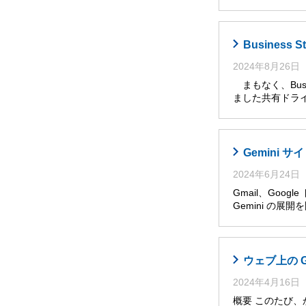
Busines
2024年8月26日
まもなく、Busi
ました共有ドライ
Gemini
2024年6月24日
Gmail、Goog
Gemini の展
ウェブ上の 
2024年4月16日
概要 このたび