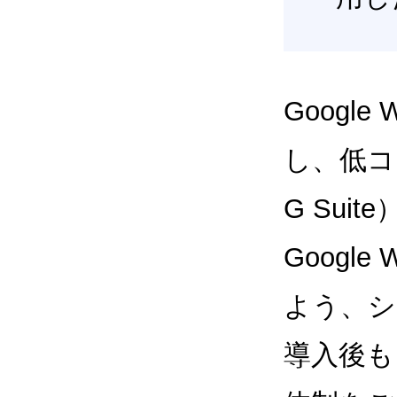
Google
し、低コス
G Sui
Google
よう、シ
導入後も