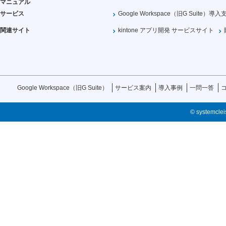
マニュアル
サービス
Google Workspace（旧G Suite）導入
関連サイト
kintone アプリ開発 サービスサイト
Google Workspace（旧G Suite）
サービス案内
導入事例
一問一答
© systemcleis