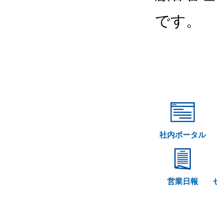
です。
社内ポータル
営業日報