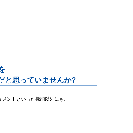
能を
だと思っていませんか?
ー・ドキュメントといった機能以外にも、