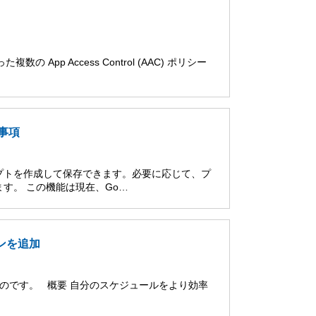
の App Access Control (AAC) ポリシー
限事項
リプトを作成して保存できます。必要に応じて、プ
す。 この機能は現在、Go…
ンを追加
たものです。 概要 自分のスケジュールをより効率