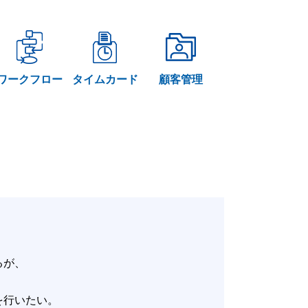
ワークフロー
タイムカード
顧客管理
いるが、
。
改善を行いたい。