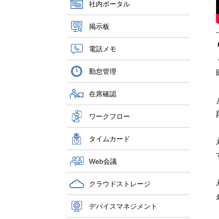
社内ポータル
掲示板
電話メモ
勤怠管理
在席確認
ワークフロー
タイムカード
Web会議
クラウドストレージ
デバイスマネジメント