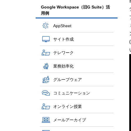
Google Workspace（旧G Suite）活
用例
AppSheet
サイト作成
テレワーク
業務効率化
グループウェア
コミュニケーション
オンライン授業
メールアーカイブ