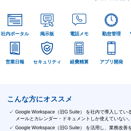
社内ポータル
掲示板
電話メモ
勤怠管理
営業日報
セキュリティ
経費精算
アプリ開発
こんな方にオススメ
✓ Google Workspace（旧G Suite） を社内で導入して
メールとカレンダー・ドキュメントしか使えていない
✓ Google Workspace（旧G Suite） を活用し、業務