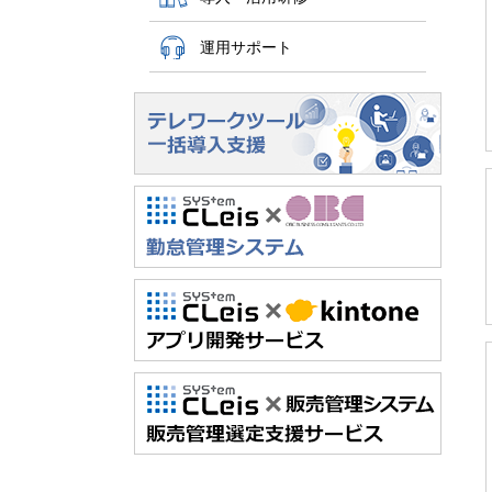
運用サポート