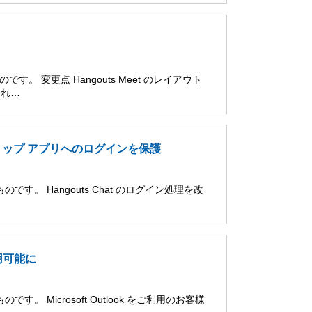
。 変更点 Hangouts Meet のレイアウト
され…
デスクトップ アプリへのログインを保護
す。 Hangouts Chat のログイン処理を改
ご利用可能に
。 Microsoft Outlook をご利用のお客様