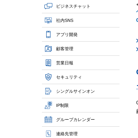
ビジネスチャット
社内SNS
アプリ開発
顧客管理
営業日報
セキュリティ
シングルサインオン
IP制限
グループカレンダー
連絡先管理