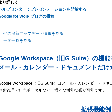
より詳しく
ヘルプセンター：プレゼンテーションを開始する
Google for Work ブログの投稿
他の最新アップデート情報を見る
一問一答を見る
Google Workspace（旧G Suite）の機
メール・カレンダー・ドキュメントだけ
Google Workspace（旧G Suite）はメール・カレンダ
顧客管理・社内ポータルなど、様々な機能拡張が可能です。
拡張機能例