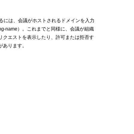
トに参加するには、会議がホストされるドメインを入力
eeting-name）。これまでと同様に、会議が組織
リクエストを表示したり、許可または拒否す
があります。