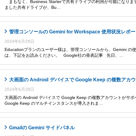
まもなく、Business Starterで共有ドライブの利用が可能になります
ました共有ドライブが、Bu…
管理コンソールの Gemini for Workspace 使用状況レ
2024年6月28日
Educationプランのユーザー様は、管理コンソールから、Gemini
は、下記をお読みください。 Google社の発表記事 先日、…
大画面の Android デバイスで Google Keep の複数
2024年6月28日
大画面の Android デバイスで Google Keep の複数アカウントがサ
Google Keep のマルチインスタンスが導入されま…
Gmailの Gemini サイドパネル