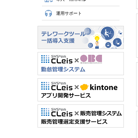
運用サポート