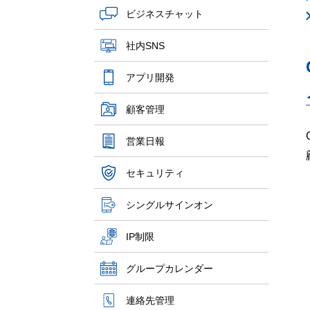
ビジネスチャット
社内SNS
アプリ開発
顧客管理
営業日報
セキュリティ
シングルサインオン
IP制限
グループカレンダー
連絡先管理