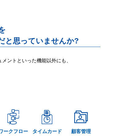
能を
だと思っていませんか?
ー・ドキュメントといった機能以外にも、
ワークフロー
タイムカード
顧客管理