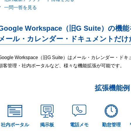
一問一答を見る
Google Workspace（旧G Suite）の機
メール・カレンダー・ドキュメントだけ
Google Workspace（旧G Suite）はメール・カレンダ
顧客管理・社内ポータルなど、様々な機能拡張が可能です。
拡張機能例
社内ポータル
掲示板
電話メモ
勤怠管理