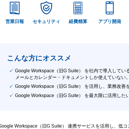
営業日報
セキュリティ
経費精算
アプリ開発
こんな方にオススメ
✓ Google Workspace（旧G Suite） を社内で導入して
メールとカレンダー・ドキュメントしか使えていない
✓ Google Workspace（旧G Suite） を活用し、業務
✓ Google Workspace（旧G Suite） を最大限に活用し
Google Workspace（旧G Suite） 連携サービスを活用し、