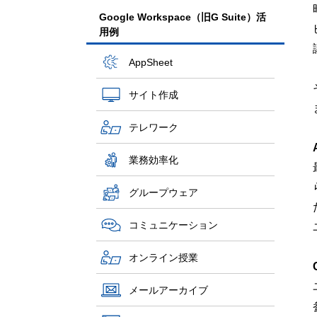
Google Workspace（旧G Suite）活
用例
AppSheet
サイト作成
テレワーク
業務効率化
グループウェア
コミュニケーション
オンライン授業
メールアーカイブ