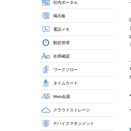
社内ポータル
掲示板
電話メモ
勤怠管理
在席確認
ワークフロー
タイムカード
Web会議
クラウドストレージ
デバイスマネジメント