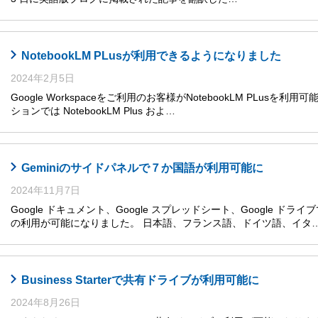
NotebookLM PLusが利用できるようになりました
2024年2月5日
Google Workspaceをご利用のお客様がNotebookLM PLusを利
ションでは NotebookLM Plus およ…
Geminiのサイドパネルで７か国語が利用可能に
2024年11月7日
Google ドキュメント、Google スプレッドシート、Google ドライ
の利用が可能になりました。 日本語、フランス語、ドイツ語、イタ
Business Starterで共有ドライブが利用可能に
2024年8月26日