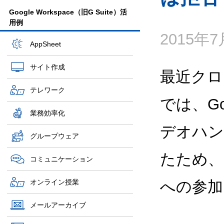
Google Workspace（旧G Suite）活
用例
2015年
AppSheet
サイト作成
最近クロ
テレワーク
では、Goo
業務効率化
デオハン
グループウェア
たため、
コミュニケーション
オンライン授業
への参加
メールアーカイブ