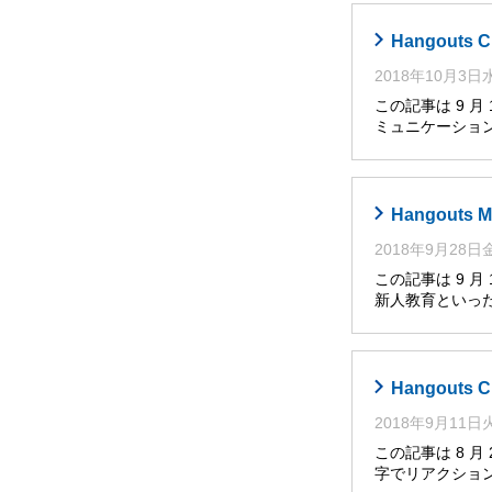
Hangout
2018年10月3
この記事は 9 月
ミュニケーショ
Hangout
2018年9月28
この記事は 9 
新人教育といっ
Hangout
2018年9月11
この記事は 8 月
字でリアクショ