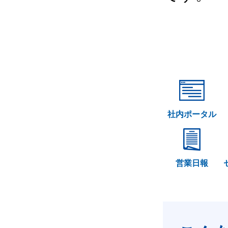
社内ポータル
営業日報