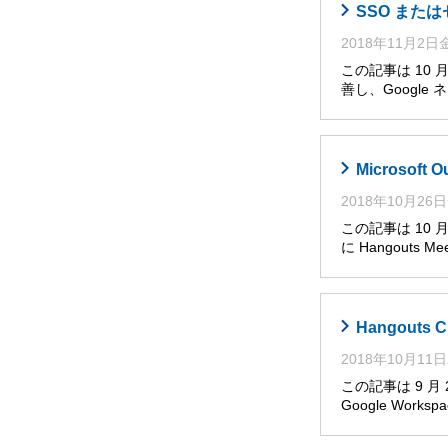
SSO または
2018年11月2
この記事は 10 
善し、Google 
Microsoft
2018年10月26
この記事は 10 
に Hangout
Hangout
2018年10月11
この記事は 9 月
Google Works