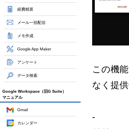
経費精算
メール一括配信
メモ作成
Google App Maker
アンケート
この機能
データ検索
なく提供
Google Workspace（旧G Suite）
マニュアル
Gmail
-
カレンダー