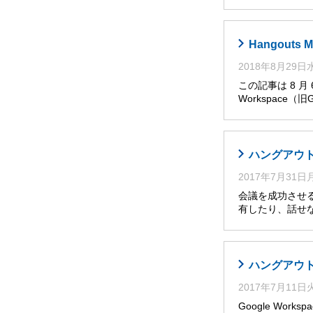
Hangout
2018年8月29
この記事は 8 月
Workspace（旧
ハングアウト
2017年7月31
会議を成功させ
有したり、話せ
ハングアウト
2017年7月11
Google Wo