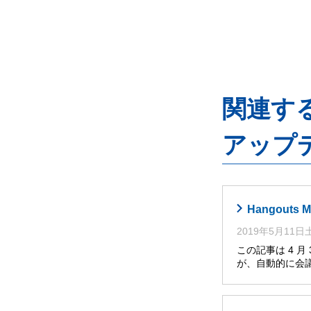
関連するG
アップ
Hangout
2019年5月11
この記事は 4 月
が、自動的に会