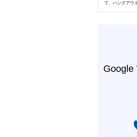
て、ハングアウト
Googl