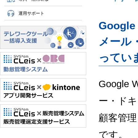
運用サポート
Googl
メール
ってい
Google
ー・ドキ
顧客管理
です。