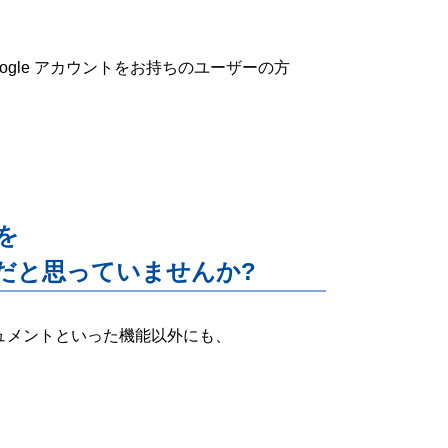
Google アカウントをお持ちのユーザーの方
能を
だと思っていませんか?
ー・ドキュメントといった機能以外にも、