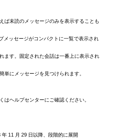
。
使えば未読のメッセージのみを表示することも
ループメッセージがコンパクトに一覧で表示され
されます。固定された会話は一番上に表示され
ら簡単にメッセージを見つけられます。
しくはヘルプセンターにご確認ください。
年 11 月 29 日以降、段階的に展開