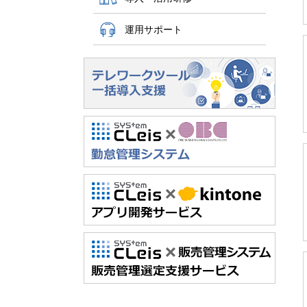
運用サポート