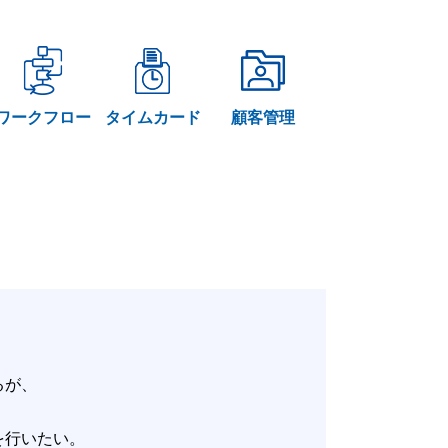
ワークフロー
タイムカード
顧客管理
いるが、
。
改善を行いたい。