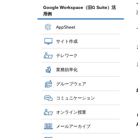
Google Workspace（旧G Suite）活
用例
AppSheet
サイト作成
テレワーク
業務効率化
グループウェア
コミュニケーション
オンライン授業
メールアーカイブ