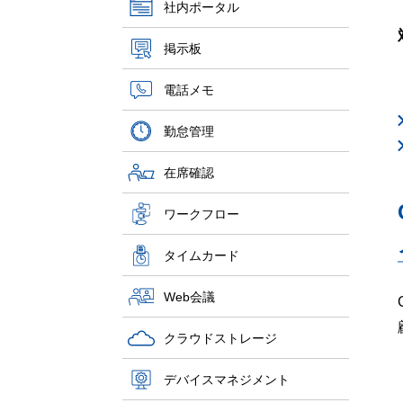
社内ポータル
掲示板
電話メモ
勤怠管理
在席確認
ワークフロー
タイムカード
Web会議
クラウドストレージ
デバイスマネジメント