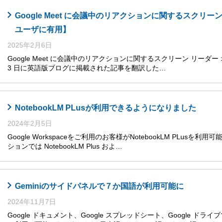
Google Meet に会議中のリアクションに関するスクリ
ユーザに有用】
2025年2月6日
Google Meet に会議中のリアクションに関するスクリーン リーダー 
3 日に英語版ブログに掲載された記事を翻訳した…
NotebookLM PLusが利用できるようになりました
2024年2月5日
Google Workspaceをご利用のお客様がNotebookLM PLusを利
ションでは NotebookLM Plus およ…
Geminiのサイドパネルで７か国語が利用可能に
2024年11月7日
Google ドキュメント、Google スプレッドシート、Google ドライ