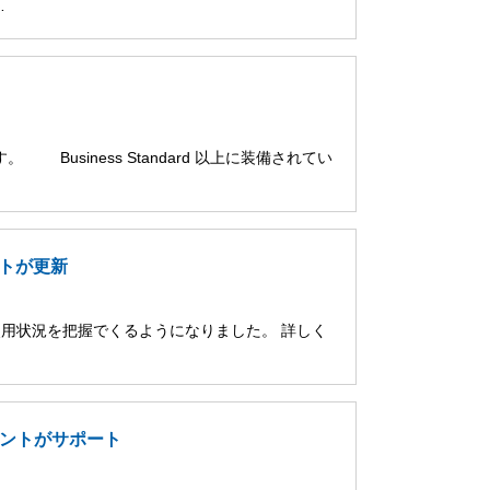
…
。 Business Standard 以上に装備されてい
ポートが更新
 の使用状況を把握でくるようになりました。 詳しく
アカウントがサポート