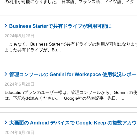
の利用が可能になりました。 日本語、フランス語、ドイツ語、イタ
Business Starterで共有ドライブが利用可能に
2024年8月26日
まもなく、Business Starterで共有ドライブの利用が可能になります
ました共有ドライブが、Bu…
管理コンソールの Gemini for Workspace 使用状況レ
2024年6月28日
Educationプランのユーザー様は、管理コンソールから、Gemini
は、下記をお読みください。 Google社の発表記事 先日、…
大画面の Android デバイスで Google Keep の複数
2024年6月28日