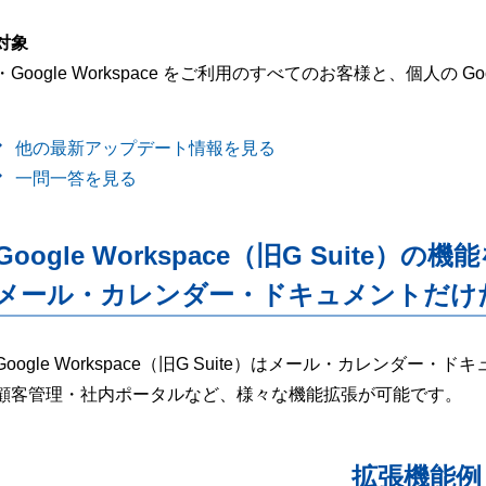
対象
・Google Workspace をご利用のすべてのお客様と、個人の 
他の最新アップデート情報を見る
一問一答を見る
Google Workspace（旧G Suite）の機
メール・カレンダー・ドキュメントだけ
Google Workspace（旧G Suite）はメール・カレンダ
顧客管理・社内ポータルなど、様々な機能拡張が可能です。
拡張機能例