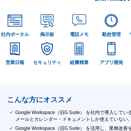
社内ポータル
掲示板
電話メモ
勤怠管理
営業日報
セキュリティ
経費精算
アプリ開発
こんな方にオススメ
✓ Google Workspace（旧G Suite） を社内で導入して
メールとカレンダー・ドキュメントしか使えていない
✓ Google Workspace（旧G Suite） を活用し、業務