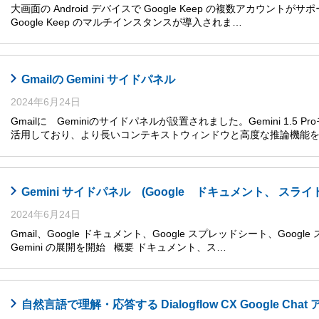
大画面の Android デバイスで Google Keep の複数アカウントがサ
Google Keep のマルチインスタンスが導入されま…
Gmailの Gemini サイドパネル
2024年6月24日
Gmailに Geminiのサイドパネルが設置されました。Gemini 1.5
活用しており、より長いコンテキストウィンドウと高度な推論機能
Gemini サイドパネル (Google ドキュメント、 
2024年6月24日
Gmail、Google ドキュメント、Google スプレッドシート、Goog
Gemini の展開を開始 概要 ドキュメント、ス…
自然言語で理解・応答する Dialogflow CX Google Cha