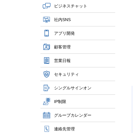
ビジネスチャット
社内SNS
アプリ開発
顧客管理
営業日報
セキュリティ
シングルサインオン
IP制限
グループカレンダー
連絡先管理