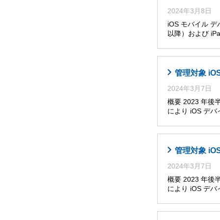
2024年3月8日
iOS モバイル 
以降）および iPa
管理対象 i
2024年3月7日
概要 2023 
により iOS 
管理対象 i
2024年3月7日
概要 2023 
により iOS 