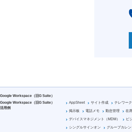
Google Workspace（旧G Suite）
Google Workspace（旧G Suite）
AppSheet
サイト作成
テレワーク
活用例
掲示板
電話メモ
勤怠管理
在
デバイスマネジメント（MDM）
ビ
シングルサインオン
グループカレン