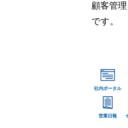
顧客管理
です。
社内ポータル
営業日報