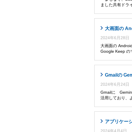
ました共有ドライ
大画面の An
2024年6月28日
大画面の Andro
Google Ke
Gmailの G
2024年6月24日
Gmailに Ge
活用しており、
アプリケー
2024年4月4日