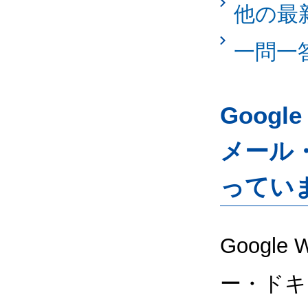
他の最
一問一
Googl
メール
ってい
Google
ー・ドキ