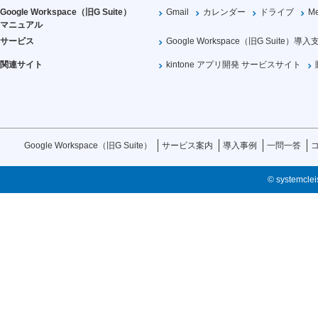
Google Workspace（旧G Suite）
Gmail
カレンダー
ドライブ
Me
マニュアル
サービス
Google Workspace（旧G Suite）導入
関連サイト
kintone アプリ開発 サービスサイト
Google Workspace（旧G Suite）
サービス案内
導入事例
一問一答
© systemcleis