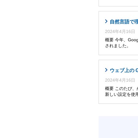
自然言語で理解・
2024年4月16日
概要 今年、Googl
されました。 
ウェブ上の 
2024年4月16日
概要 このたび
新しい設定を使