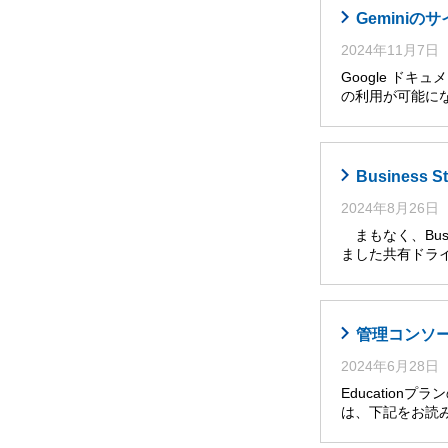
Gemini
2024年11月7日
Google ドキ
の利用が可能に
Busines
2024年8月26日
まもなく、Busi
ました共有ドライ
管理コンソール
2024年6月28日
Educatio
は、下記をお読み