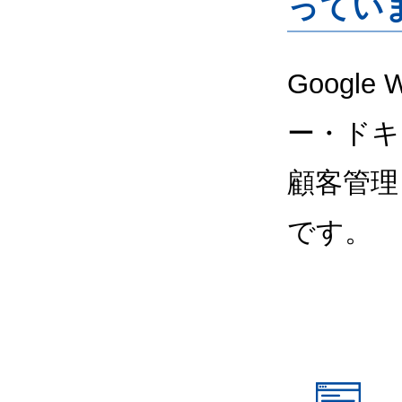
ってい
Google
ー・ドキ
顧客管理
です。