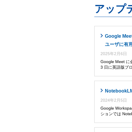
アップ
Google
ユーザに有
2025年2月6日
Google Me
3 日に英語版ブ
Noteboo
2024年2月5日
Google Wor
ションでは Noteb