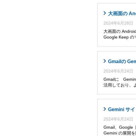
大画面の An
2024年6月28日
大画面の Andro
Google Ke
Gmailの G
2024年6月24日
Gmailに Ge
活用しており、
Gemini
2024年6月24日
Gmail、Goog
Gemini の展