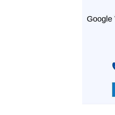
Googl