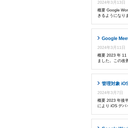
2024年3月13日
概要 Google
きるようになり
Google
2024年3月11日
概要 2023 年
ました。この改
管理対象 i
2024年3月7日
概要 2023 
により iOS 