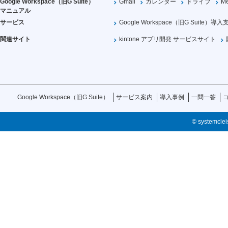
Google Workspace（旧G Suite）
Gmail
カレンダー
ドライブ
Me
マニュアル
サービス
Google Workspace（旧G Suite）導入
関連サイト
kintone アプリ開発 サービスサイト
Google Workspace（旧G Suite）
サービス案内
導入事例
一問一答
© systemcleis