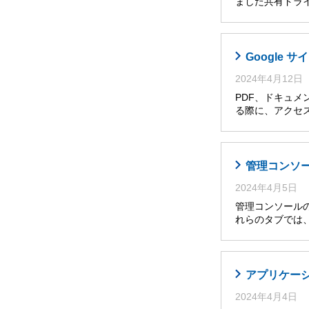
ました共有ドライ
Google
2024年4月12日
PDF、ドキュメ
る際に、アクセ
管理コンソ
2024年4月5日
管理コンソールの
れらのタブでは
アプリケー
2024年4月4日