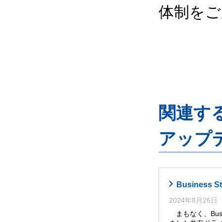
体制をご
関連するG
アップ
Busines
2024年8月26日
まもなく、Busi