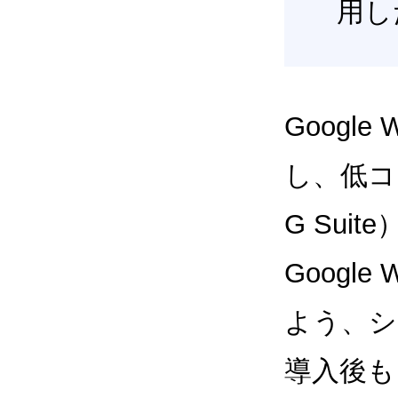
用し
Google
し、低コス
G Sui
Google
よう、シ
導入後も