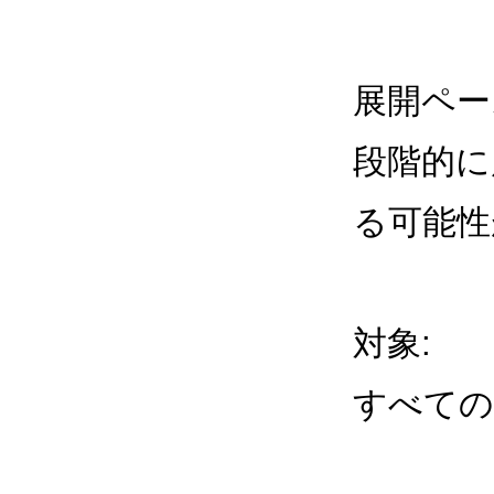
展開ペー
段階的に
る可能性
対象:
すべての