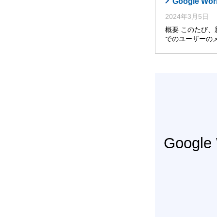
Google
2024年3月5日
概要 このたび、
でのユーザーの
Googl