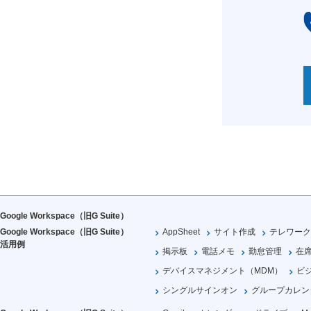
Google Workspace（旧G Suite）
Google Workspace（旧G Suite）
AppSheet
サイト作成
テレワーク
活用例
掲示板
電話メモ
勤怠管理
在
デバイスマネジメント（MDM）
ビ
シングルサインオン
グループカレン