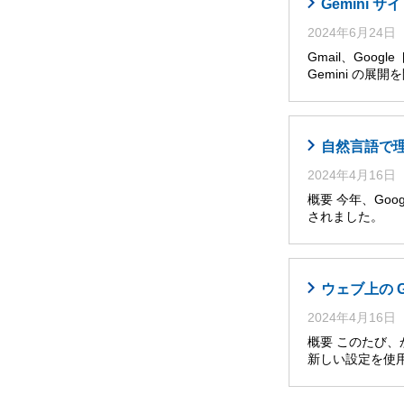
Gemini
2024年6月24日
Gmail、Goog
Gemini の展
自然言語で理解・
2024年4月16日
概要 今年、Googl
されました。 
ウェブ上の 
2024年4月16日
概要 このたび
新しい設定を使