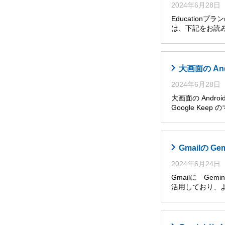
2024年6月28日
Educatio
は、下記をお読み
大画面の An
2024年6月28日
大画面の Andro
Google Ke
Gmailの G
2024年6月24日
Gmailに Ge
活用しており、