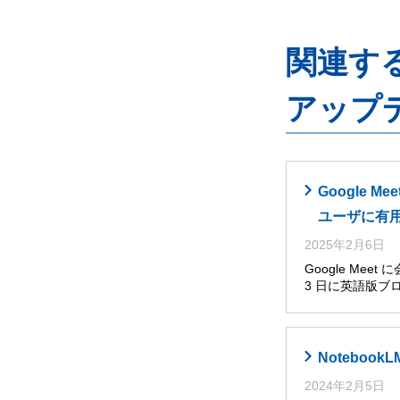
関連するG
アップ
Google
ユーザに有
2025年2月6日
Google Me
3 日に英語版ブ
Noteboo
2024年2月5日