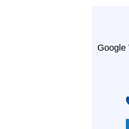
Googl