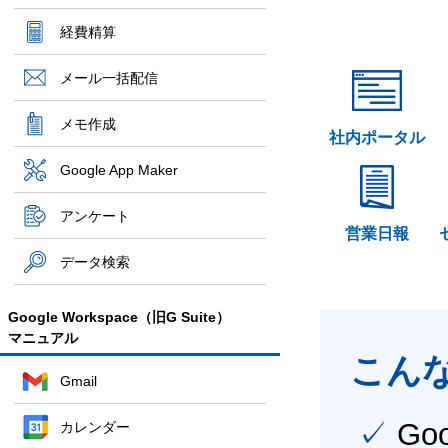
経費精算
メール一括配信
メモ作成
社内ポータル
Google App Maker
アンケート
営業日報
データ検索
Google Workspace（旧G Suite）
マニュアル
こん
Gmail
✓ Google Workspace（旧G Suite） を社内で導入
カレンダー