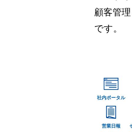
顧客管理
です。
社内ポータル
営業日報