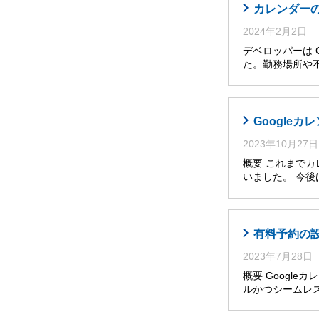
カレンダー
2024年2月2日
デベロッパーは 
た。勤務場所や
Google
2023年10月27日
概要 これまで
いました。 今
有料予約の設
2023年7月28日
概要 Googl
ルかつシームレ