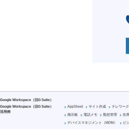
Google Workspace（旧G Suite）
Google Workspace（旧G Suite）
AppSheet
サイト作成
テレワーク
活用例
掲示板
電話メモ
勤怠管理
在
デバイスマネジメント（MDM）
ビ