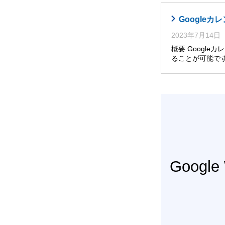
Google
2023年7月14日
概要 Googl
ることが可能です
Googl