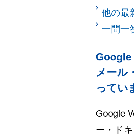
他の最
一問一
Googl
メール
ってい
Google
ー・ドキ