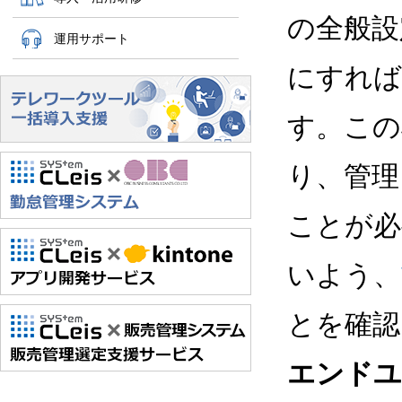
の全般設
運用サポート
にすれば
す。この
り、管理
ことが必
いよう、
とを確認
エンドユ