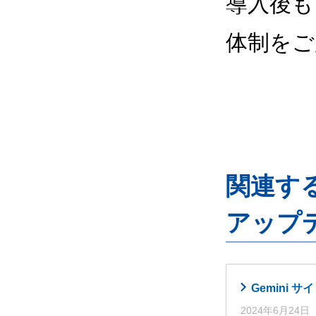
導入後も
体制をご
関連するG
アップ
Gemini
2024年6月24日