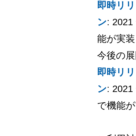
即時リリ
ン
: 20
能が実装
今後の展
即時リリ
ン
: 20
で機能が