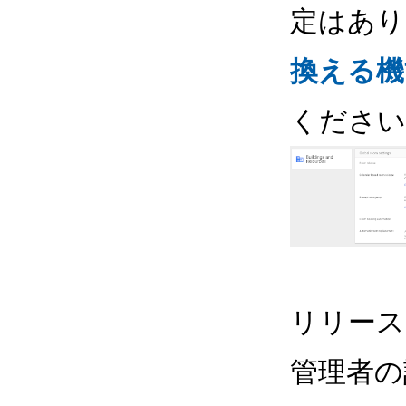
定はあり
換える機
ください
リリース
管理者の