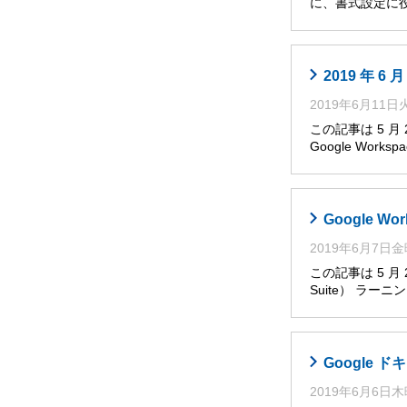
に、書式設定に役
2019 年 
2019年6月11
この記事は 5 
Google Works
Google W
2019年6月7日
この記事は 5 月
Suite） ラー
Google
2019年6月6日