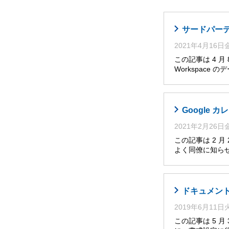
サードパーティ
2021年4月16
この記事は 4 
Workspace
Google
2021年2月26
この記事は 2 
よく同僚に知らせ
ドキュメント
2019年6月11
この記事は 5 