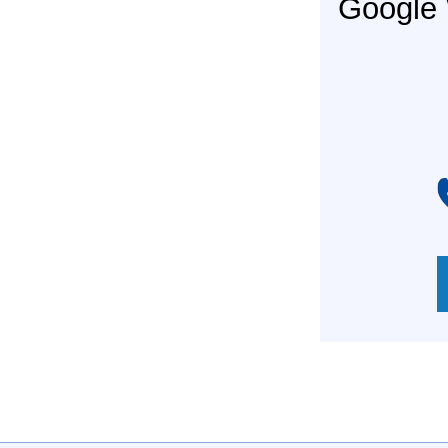
Googl