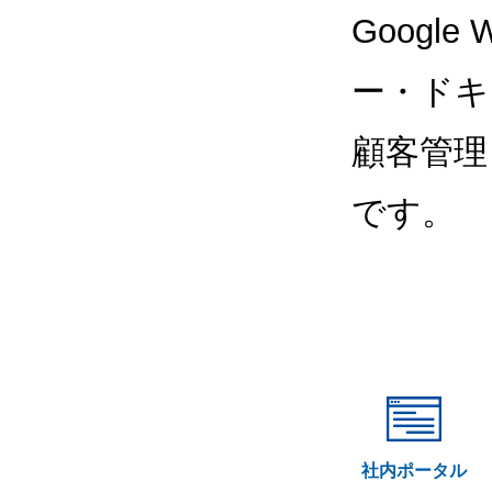
Google
ー・ドキ
顧客管理
です。
社内ポータル