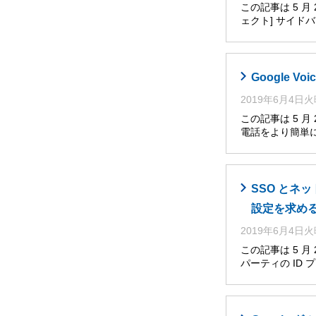
この記事は 5 
ェクト] サイ
Google V
2019年6月4日
この記事は 5 月
電話をより簡単
SSO とネ
設定を求め
2019年6月4日
この記事は 5 
パーティの ID