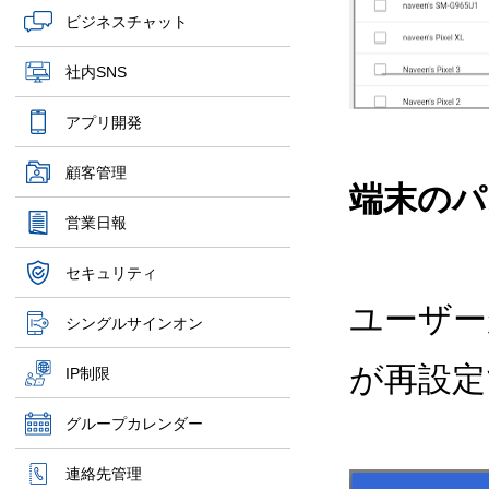
ビジネスチャット
社内SNS
アプリ開発
顧客管理
端末のパ
営業日報
セキュリティ
ユーザー
シングルサインオン
が再設定
IP制限
グループカレンダー
連絡先管理