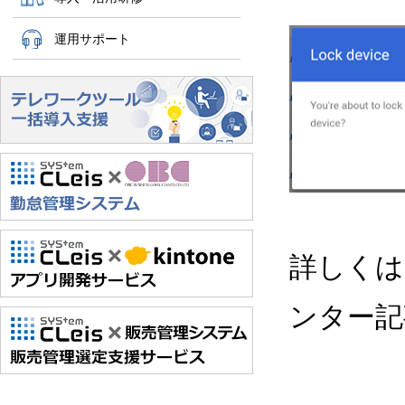
運用サポート
詳しくは
ンター記