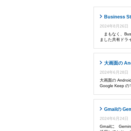
Busines
2024年8月26日
まもなく、Busi
ました共有ドライ
大画面の An
2024年6月28日
大画面の Andro
Google Ke
Gmailの G
2024年6月24日
Gmailに Ge