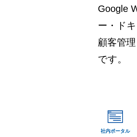
Google
ー・ドキ
顧客管理
です。
社内ポータル