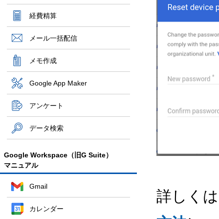
経費精算
メール一括配信
メモ作成
Google App Maker
アンケート
データ検索
Google Workspace（旧G Suite）
マニュアル
Gmail
詳しくは
カレンダー