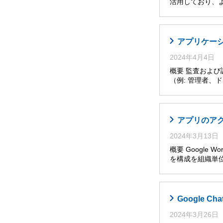
活用しており、
アプリケー
2024年4月4日
概要 監査およ
（例: 管理者
アプリのア
2024年3月13日
概要 Google W
を構成を組織単位
Google 
2024年3月26日