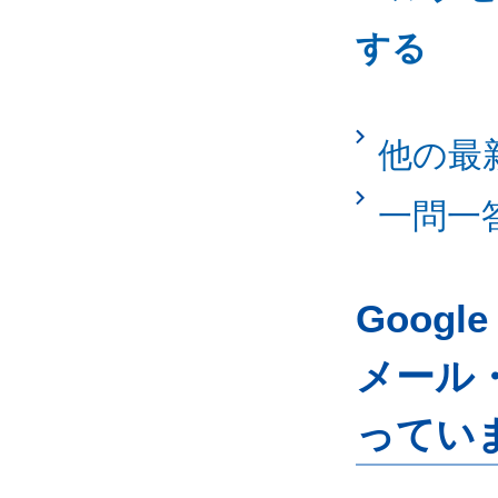
する
他の最
一問一
Googl
メール
ってい