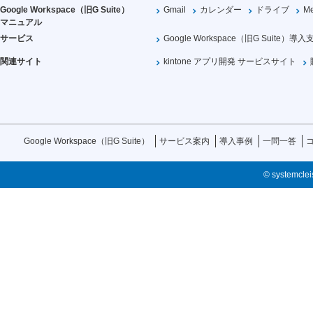
Google Workspace（旧G Suite）
Gmail
カレンダー
ドライブ
Me
マニュアル
サービス
Google Workspace（旧G Suite）導入
関連サイト
kintone アプリ開発 サービスサイト
Google Workspace（旧G Suite）
サービス案内
導入事例
一問一答
© systemcleis