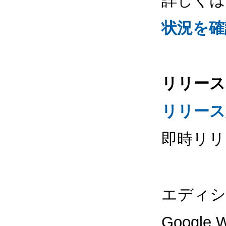
詳しくは
状況を確
リリース
リリース
即時リリ
エディシ
Google