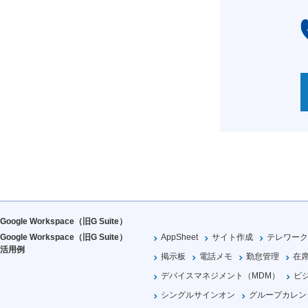
Google Workspace（旧G Suite）
Google Workspace（旧G Suite）
AppSheet
サイト作成
テレワーク
活用例
掲示板
電話メモ
勤怠管理
在
デバイスマネジメント（MDM）
ビ
シングルサインオン
グループカレン