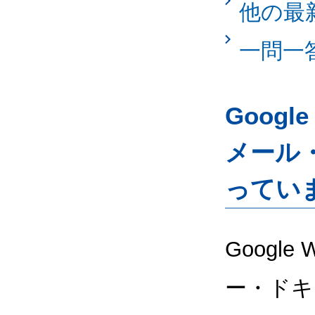
他の最
一問一
Googl
メール
ってい
Google
ー・ドキ