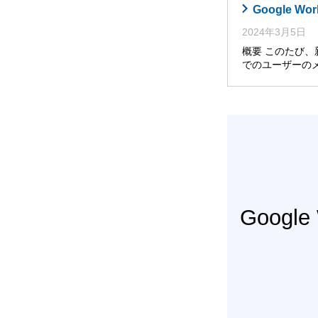
Google
2024年3月5日
概要 このたび、
でのユーザーの
Googl