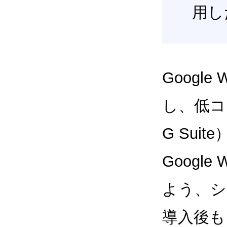
用し
Google
し、低コス
G Sui
Google
よう、シ
導入後も