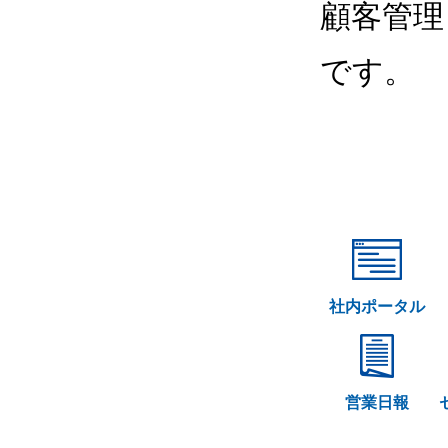
顧客管理
です。
社内ポータル
営業日報