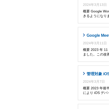
2024年3月13日
概要 Google
きるようになり
Google
2024年3月11日
概要 2023 年
ました。この改
管理対象 i
2024年3月7日
概要 2023 
により iOS 