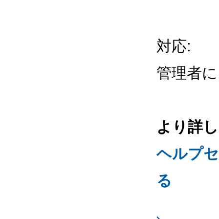
対応
:
管理者に
より詳し
ヘルプセ
る