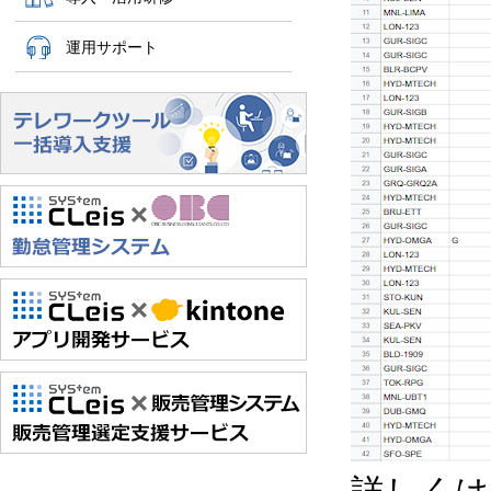
運用サポート