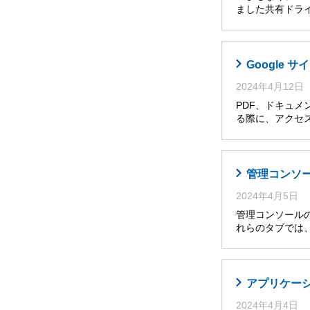
ました共有ドライ
Google
2024年4月12日
PDF、ドキュメ
る際に、アクセ
管理コンソ
2024年4月5日
管理コンソールの
れらのタブでは
アプリケー
2024年4月4日