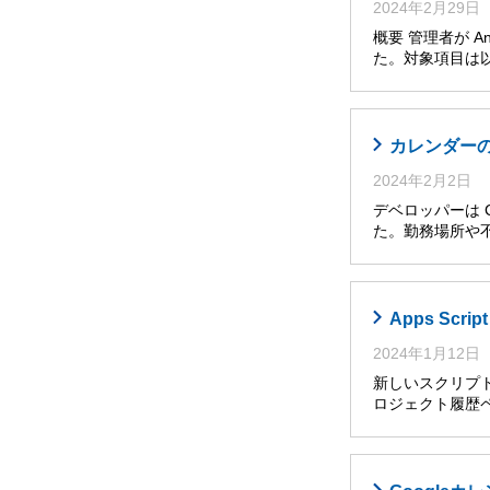
2024年2月29日
概要 管理者が A
た。対象項目は以
カレンダー
2024年2月2日
デベロッパーは 
た。勤務場所や
Apps Sc
2024年1月12日
新しいスクリプト
ロジェクト履歴ペ