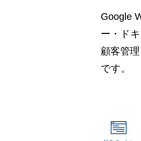
Google
ー・ドキ
顧客管理
です。