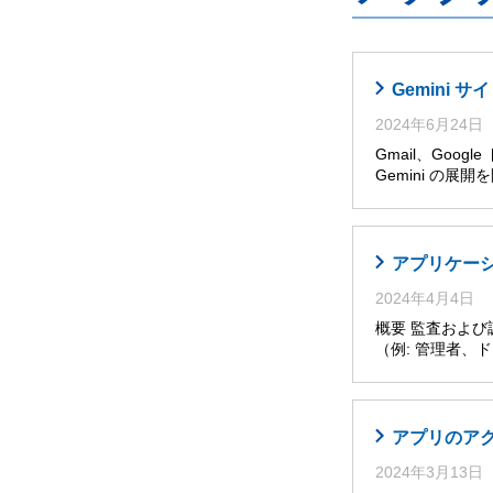
Gemini
2024年6月24日
Gmail、Goog
Gemini の展
アプリケー
2024年4月4日
概要 監査およ
（例: 管理者
アプリのア
2024年3月13日