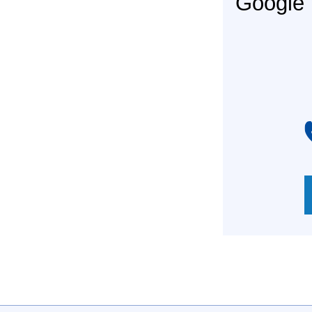
Googl