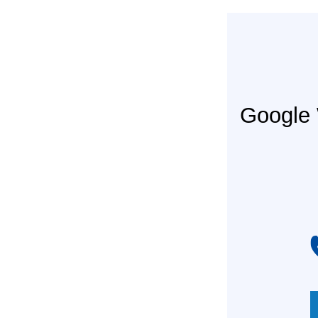
Googl