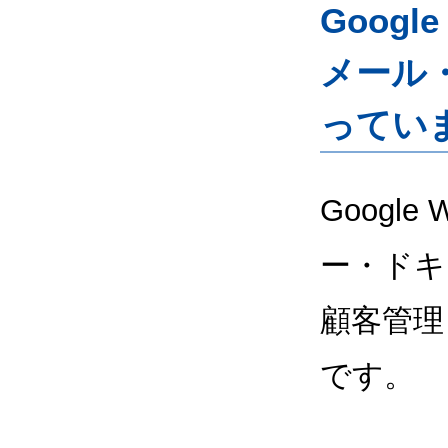
Googl
メール
ってい
Google
ー・ドキ
顧客管理
です。