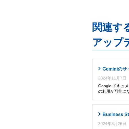
関連するG
アップ
Gemini
2024年11月7日
Google ドキ
の利用が可能に
Busines
2024年8月26日