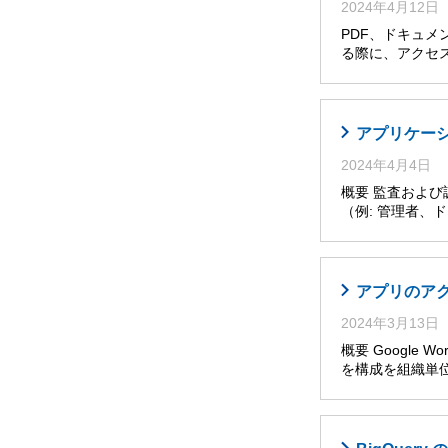
2024年4月12日
PDF、ドキュメ
る際に、アクセ
アプリケー
2024年4月4日
概要 監査およ
（例: 管理者
アプリのア
2024年3月13日
概要 Google W
を構成を組織単位