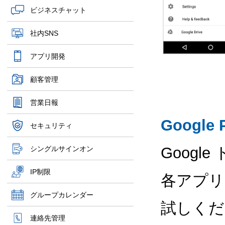
ビジネスチャット
社内SNS
アプリ開発
顧客管理
営業日報
Google
セキュリティ
Goog
シングルサインオン
IP制限
各アプリ
グループカレンダー
試しくだ
連絡先管理