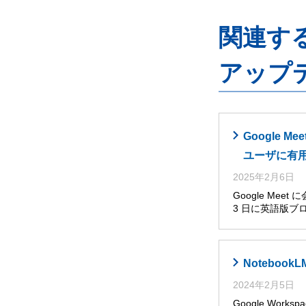
関連するG
アップ
Google
ユーザに有
2025年2月6日
Google Me
3 日に英語版ブ
Noteboo
2024年2月5日
Google Wor