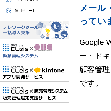
メール
運用サポート
ってい
Google
ー・ドキ
顧客管理
です。