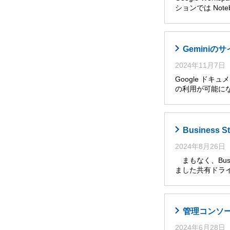
ションでは Noteb
Gemini
2024年11月7日
Google ドキ
の利用が可能に
Busines
2024年8月26日
まもなく、Busi
ました共有ドライ
管理コンソール
2024年6月28日