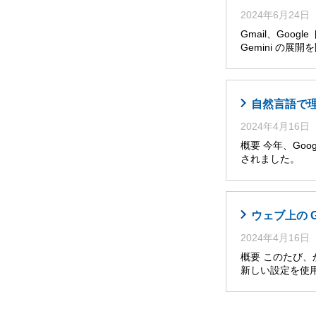
2024年6月24日
Gmail、Goog
Gemini の展
自然言語で理解・
2024年4月16日
概要 今年、Googl
されました。 
ウェブ上の 
2024年4月16日
概要 このたび
新しい設定を使