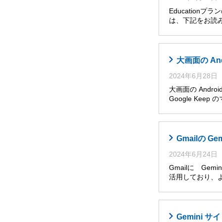
Educatio
は、下記をお読み
大画面の An
2024年6月28日
大画面の Andro
Google Ke
Gmailの G
2024年6月24日
Gmailに Ge
活用しており、
Gemini