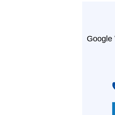
Googl