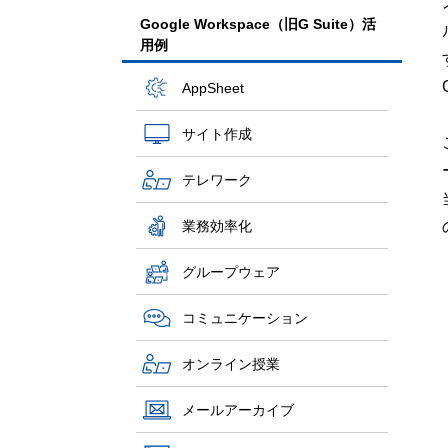
Google Workspace（旧G Suite）活
用例
AppSheet
サイト作成
テレワーク
業務効率化
グループウェア
コミュニケーション
オンライン授業
メールアーカイブ