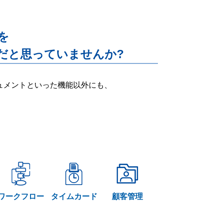
能を
だと思っていませんか?
ー・ドキュメントといった機能以外にも、
ワークフロー
タイムカード
顧客管理