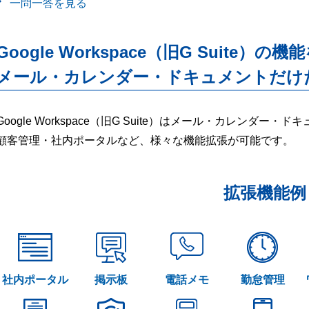
一問一答を見る
Google Workspace（旧G Suite）の機
メール・カレンダー・ドキュメントだけ
Google Workspace（旧G Suite）はメール・カレンダ
顧客管理・社内ポータルなど、様々な機能拡張が可能です。
拡張機能例
社内ポータル
掲示板
電話メモ
勤怠管理