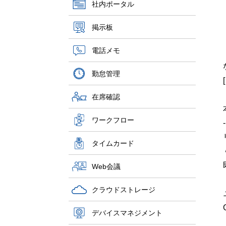
社内ポータル
掲示板
電話メモ
勤怠管理
在席確認
ワークフロー
-
タイムカード
Web会議
クラウドストレージ
デバイスマネジメント