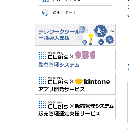
運用サポート