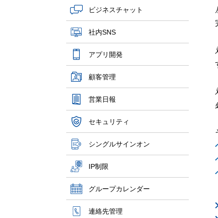
ビジネスチャット
社内SNS
アプリ開発
顧客管理
営業日報
セキュリティ
シングルサインオン
IP制限
グループカレンダー
連絡先管理