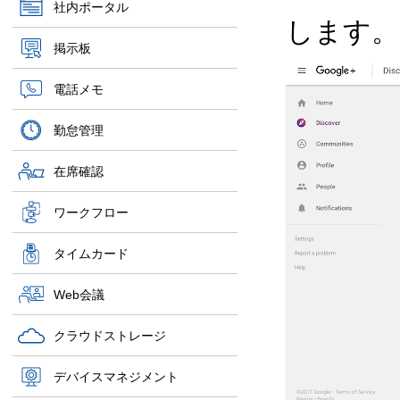
社内ポータル
します。
掲示板
電話メモ
勤怠管理
在席確認
ワークフロー
タイムカード
Web会議
クラウドストレージ
デバイスマネジメント