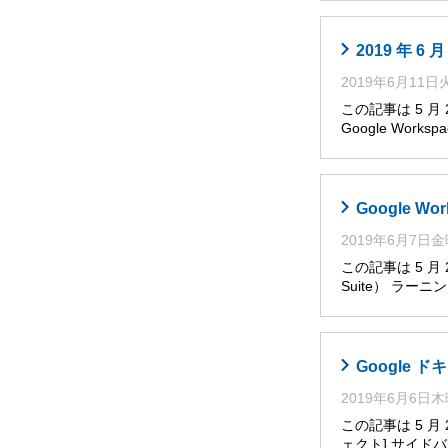
2019 年 
2019年6月11
この記事は 5 
Google Works
Google W
2019年6月7日
この記事は 5 月
Suite） ラー
Google
2019年6月6日
この記事は 5 
ェクト] サイ