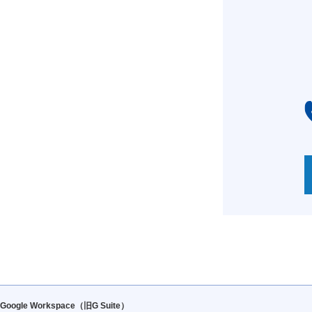
Google Workspace（旧G Suite）