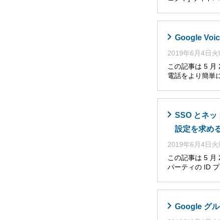
Google V
2019年6月4日
この記事は 5 月
電話をより簡単
SSO とネ
設定を求め
2019年6月4日
この記事は 5 
パーティの ID
Google グ