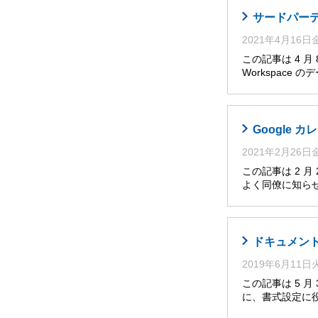
サードパーティ
2021年4月16
この記事は 4 
Workspace
Google
2021年2月26
この記事は 2 
よく同僚に知らせ
ドキュメント
2019年6月11
この記事は 5 
に、書式設定に役