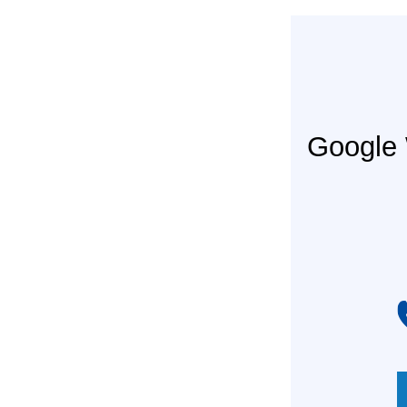
Googl