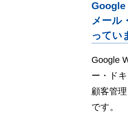
Googl
メール
ってい
Google
ー・ドキ
顧客管理
です。