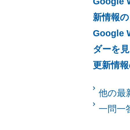
Googl
新情報の
Google
ダーを見る
更新情報
他の最
一問一