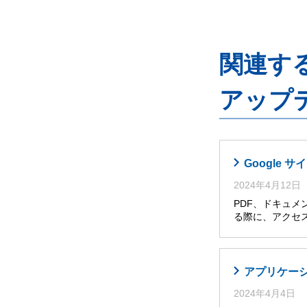
関連するG
アップ
Google
2024年4月12日
PDF、ドキュメ
る際に、アクセ
アプリケー
2024年4月4日