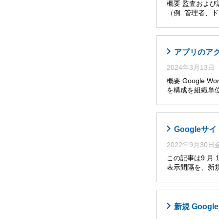
概要 監査およ
（例: 管理者
アプリのア
2024年3月13日
概要 Google W
を構成を組織単位
Google
2022年9月30
この記事は9 月
表示間隔を、新
新規 Goo