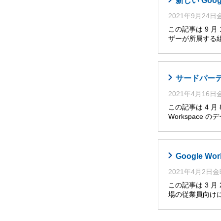
新しい Go
2021年9月24
この記事は 9 
ザーが所属する
サードパーティ
2021年4月16
この記事は 4 
Workspace
Google W
2021年4月2日
この記事は 3 月 
場の従業員向け