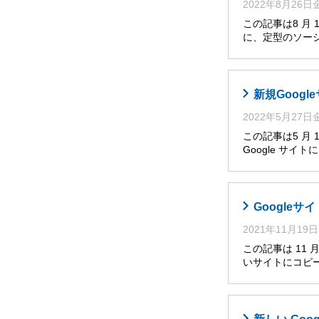
2022年8月26
この記事は8 月
に、定型のソー
新規Goog
2022年5月27
この記事は5 月
Google サ
Google
2021年11月19
この記事は 11
いサイトにコピー