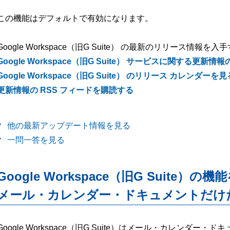
この機能はデフォルトで有効になります。
Google Workspace（旧G Suite） の最新のリリース情報を入
Google Workspace（旧G Suite） サービスに関する更
Google Workspace（旧G Suite） のリリース カレンダーを見
更新情報の RSS フィードを購読する
他の最新アップデート情報を見る
一問一答を見る
Google Workspace（旧G Suite）の機
メール・カレンダー・ドキュメントだけ
Google Workspace（旧G Suite）はメール・カレンダ