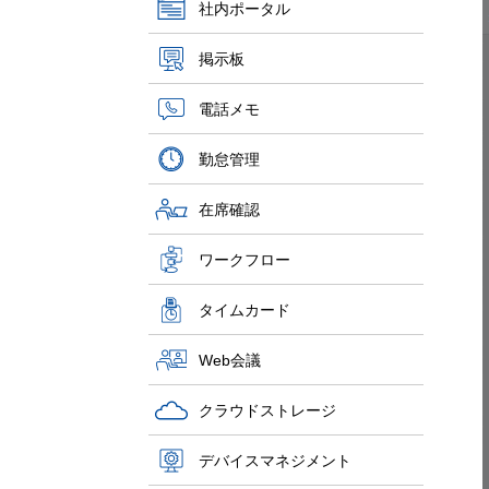
社内ポータル
掲示板
電話メモ
勤怠管理
在席確認
ワークフロー
タイムカード
Web会議
クラウドストレージ
デバイスマネジメント