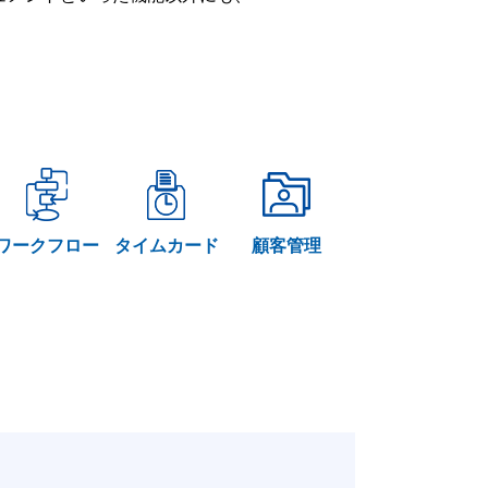
ワークフロー
タイムカード
顧客管理