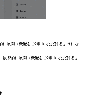
以降、段階的に展開（機能をご利用いただけるようにな
7 日以降、段階的に展開（機能をご利用いただけるよ
象