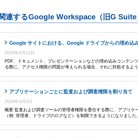
関連するGoogle Workspace（旧G S
Google サイトにおける、Google ドライブからの埋
2024年4月12日
PDF、ドキュメント、プレゼンテーションなどの埋め込みコンテンツを Go
る際に、アクセス権限の問題が考えられる場合、それに対処するよ
アプリケーションごとに監査および調査権限を割り当て
2024年4月4日
概要 監査および調査ツールの管理者権限を委任する際に、アプリケ
（例: 管理者、ドライブのログなど）を制限できるようになりまし