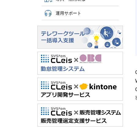
運用サポート