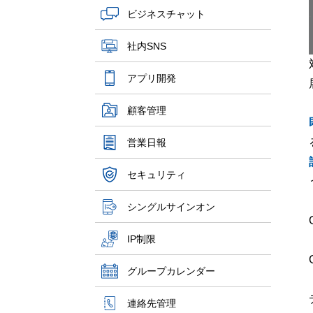
ビジネスチャット
社内SNS
アプリ開発
顧客管理
営業日報
セキュリティ
シングルサインオン
IP制限
グループカレンダー
連絡先管理