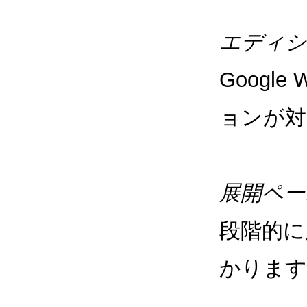
エディシ
Google
ョンが対
展開ペー
段階的に
かります