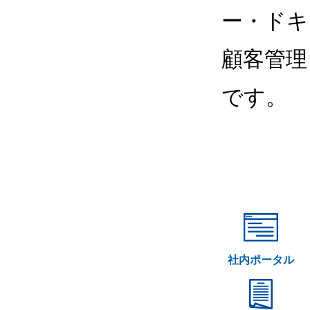
ー・ドキ
顧客管理
です。
社内ポータル