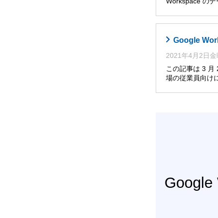
Workspace
Google W
2021年4月2日
この記事は 3 月 
場の従業員向け
Googl