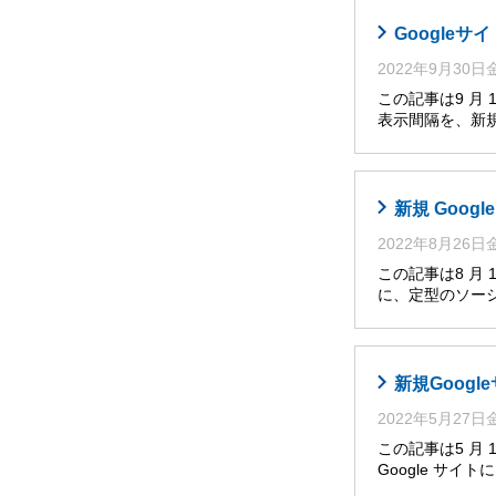
Google
2022年9月30
この記事は9 月
表示間隔を、新
新規 Goo
2022年8月26
この記事は8 月
に、定型のソー
新規Goog
2022年5月27
この記事は5 月
Google サ