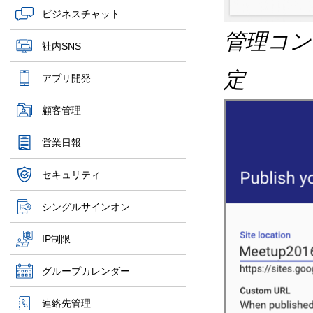
ビジネスチャット
管理コン
社内SNS
定
アプリ開発
顧客管理
営業日報
セキュリティ
シングルサインオン
IP制限
グループカレンダー
連絡先管理