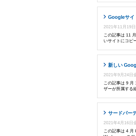
Google
2021年11月19
この記事は 11
いサイトにコピー
新しい Go
2021年9月24
この記事は 9 
ザーが所属する
サードパーティ
2021年4月16
この記事は 4 