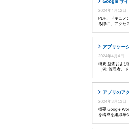
Google
2024年4月12日
PDF、ドキュメ
る際に、アクセ
アプリケー
2024年4月4日
概要 監査およ
（例: 管理者
アプリのア
2024年3月13日
概要 Google W
を構成を組織単位