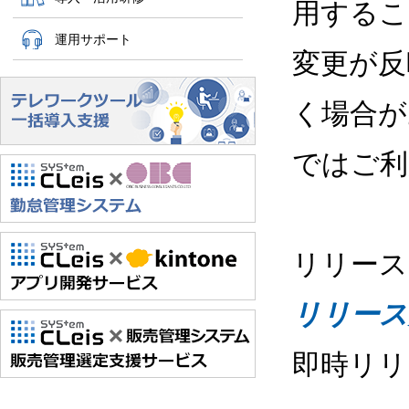
用するこ
運用サポート
変更が反
く場合が
ではご利
リリース
リリース
即時リリ