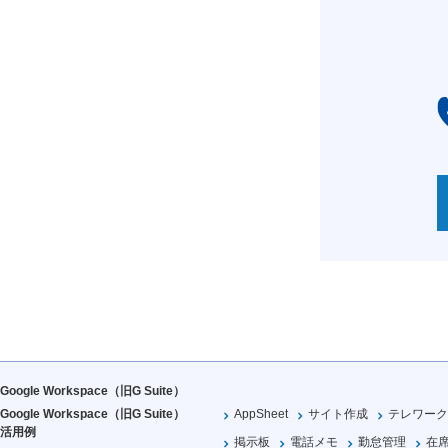
Google Workspace（旧G Suite）
Google Workspace（旧G Suite）
AppSheet
サイト作成
テレワーク
活用例
掲示板
電話メモ
勤怠管理
在