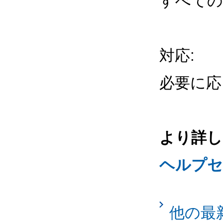
すべての
対応:
必要に応
より詳し
ヘルプセ
他の最