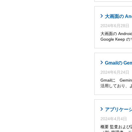
大画面の An
2024年6月28日
大画面の Andro
Google Ke
Gmailの G
2024年6月24日
Gmailに Ge
活用しており、
アプリケー
2024年4月4日
概要 監査およ