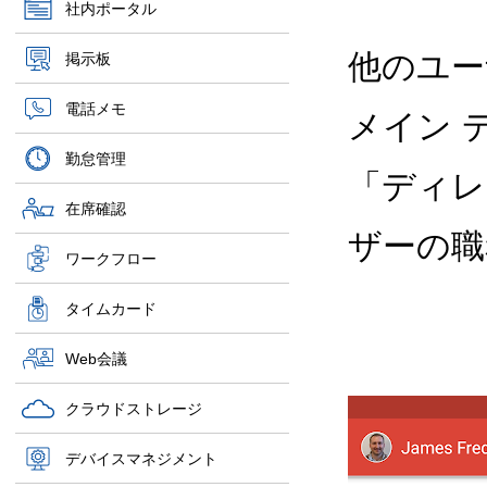
社内ポータル
他のユー
掲示板
電話メモ
メイン 
勤怠管理
「ディレ
在席確認
ザーの職
ワークフロー
タイムカード
Web会議
クラウドストレージ
デバイスマネジメント