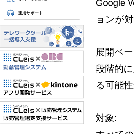
Google
運用サポート
ョンが対
展開ペー
段階的に
る可能性
対象: