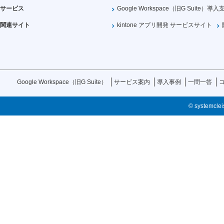
サービス
Google Workspace（旧G Suite）導入
関連サイト
kintone アプリ開発 サービスサイト
Google Workspace（旧G Suite）
サービス案内
導入事例
一問一答
© systemcleis