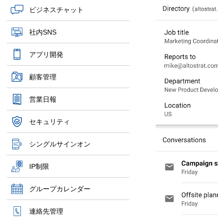
ビジネスチャット
社内SNS
アプリ開発
顧客管理
営業日報
セキュリティ
シングルサインオン
IP制限
グループカレンダー
連絡先管理