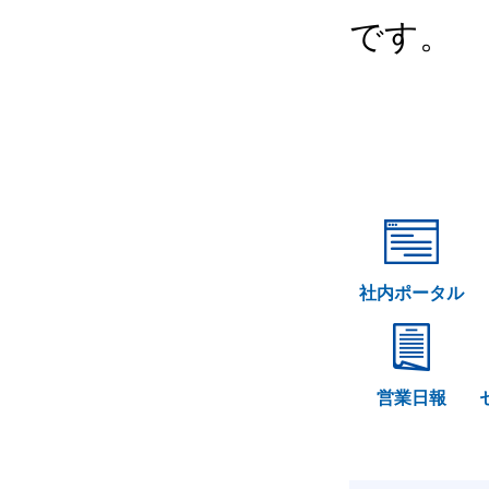
です。
社内ポータル
営業日報