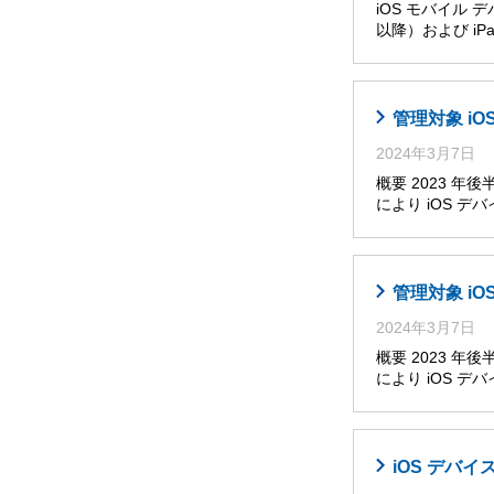
iOS モバイル 
以降）および iPa
管理対象 i
2024年3月7日
概要 2023 
により iOS 
管理対象 i
2024年3月7日
概要 2023 
により iOS 
iOS デバイ