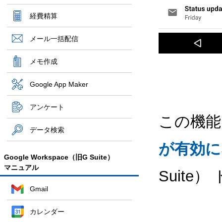
経費精算
メール一括配信
メモ作成
Google App Maker
アンケート
この機能
データ検索
が有効に
Google Workspace（旧G Suite）
マニュアル
Suit
Gmail
カレンダー