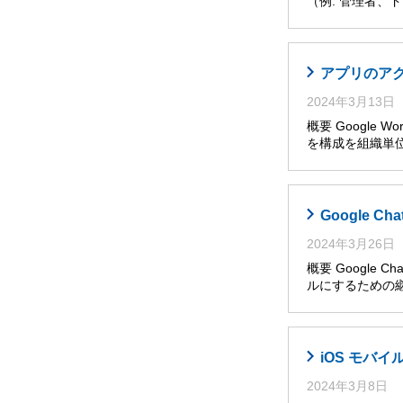
（例: 管理者
アプリのア
2024年3月13日
概要 Google W
を構成を組織単位
Google 
2024年3月26日
概要 Googl
ルにするための継
iOS モバ
2024年3月8日