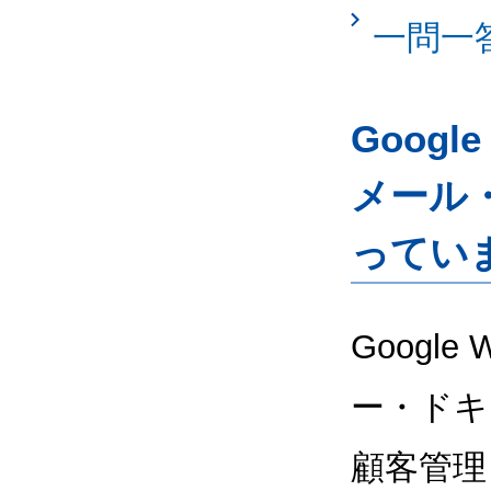
一問一
Googl
メール
ってい
Google
ー・ドキ
顧客管理