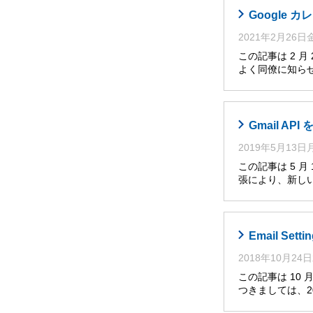
Google
2021年2月26
この記事は 2 
よく同僚に知らせ
Gmail A
2019年5月13
この記事は 5 月
張により、新しい
Email Se
2018年10月24
この記事は 10 月
つきましては、2