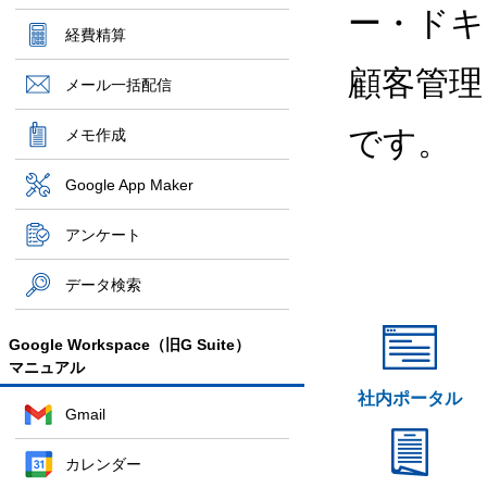
ー・ドキ
経費精算
顧客管理
メール一括配信
です。
メモ作成
Google App Maker
アンケート
データ検索
Google Workspace（旧G Suite）
マニュアル
社内ポータル
Gmail
カレンダー