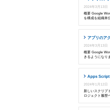
2024年3月13日
概要 Google W
を構成を組織単位
アプリのア
2024年3月13日
概要 Google
きるようになり
Apps Sc
2024年1月12日
新しいスクリプト
ロジェクト履歴ペ