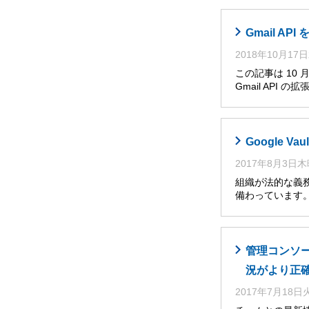
Gmail AP
2018年10月17
この記事は 10
Gmail API の拡
Google 
2017年8月3日
組織が法的な義務
備わっています。
管理コンソール
況がより正
2017年7月18