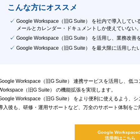
こんな方にオススメ
✓ Google Workspace（旧G Suite） を社内で導入して
メールとカレンダー・ドキュメントしか使えていない
✓ Google Workspace（旧G Suite） を活用し、業務
✓ Google Workspace（旧G Suite） を最大限に活用し
Google Workspace（旧G Suite） 連携サービスを活用し、
Workspace（旧G Suite） の機能拡張を実現します。
Google Workspace（旧G Suite） をより便利に使え
導入後も、研修・運用サポートなど、万全のサポート体制をご
Google Workspace
活用例はこちら