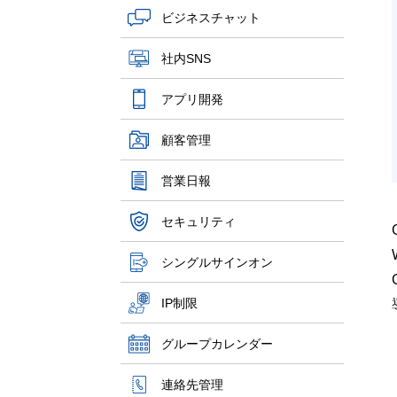
ビジネスチャット
社内SNS
アプリ開発
顧客管理
営業日報
セキュリティ
シングルサインオン
IP制限
グループカレンダー
連絡先管理