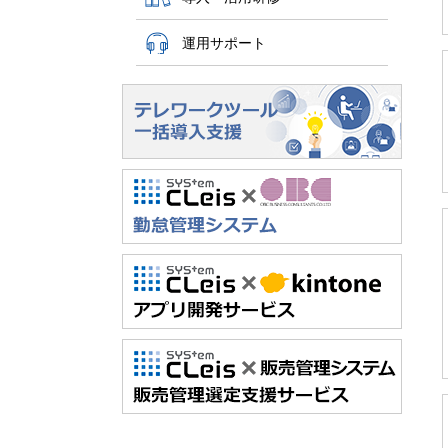
運用サポート