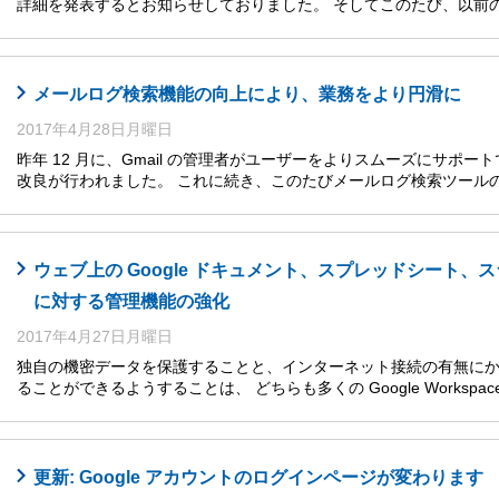
詳細を発表するとお知らせしておりました。 そしてこのたび、以前の
メールログ検索機能の向上により、業務をより円滑に
2017年4月28日月曜日
昨年 12 月に、Gmail の管理者がユーザーをよりスムーズにサポ
改良が行われました。 これに続き、このたびメールログ検索ツール
ウェブ上の Google ドキュメント、スプレッドシート
に対する管理機能の強化
2017年4月27日月曜日
独自の機密データを保護することと、インターネット接続の有無にか
ることができるようすることは、 どちらも多くの Google Workspac
更新: Google アカウントのログインページが変わります