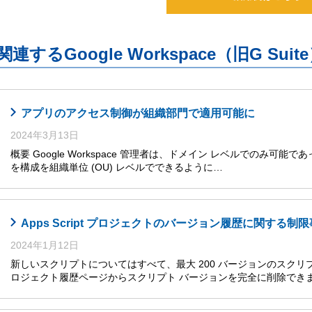
関連するGoogle Workspace（旧G S
アプリのアクセス制御が組織部門で適用可能に
2024年3月13日
概要 Google Workspace 管理者は、ドメイン レベルでのみ可能であった複数
を構成を組織単位 (OU) レベルでできるように…
Apps Script プロジェクトのバージョン履歴に関する制
2024年1月12日
新しいスクリプトについてはすべて、最大 200 バージョンのスク
ロジェクト履歴ページからスクリプト バージョンを完全に削除できま