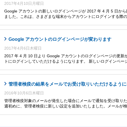
2017年4月10日月曜日
Google アカウントの新しいログインページが 2017 年 4 月 5
ました。これは、さまざまな端末からアカウントにログインする際
Google アカウントのログインページが変わります
2017年4月6日木曜日
2017 年 4 月 10 日より Google アカウントのログインペー
トにログインしていただけるようになります。 新しいログインペー
管理者検疫の結果をメールでお受け取りいただけるように
2016年10月6日木曜日
管理者検疫対象のメールが発生した場合にメールで通知を受け取り
週初めに、管理者検疫に新しい設定を追加いたしました。メールが