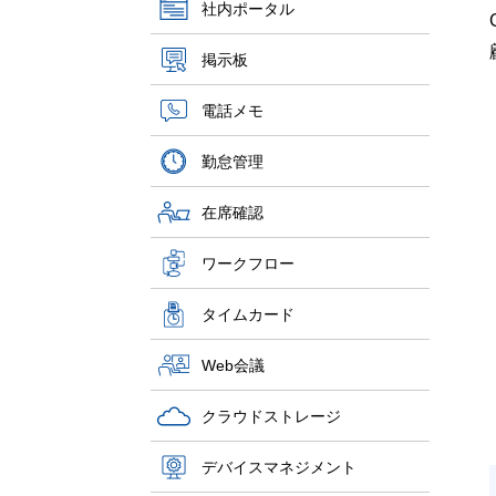
社内ポータル
掲示板
電話メモ
勤怠管理
在席確認
ワークフロー
タイムカード
Web会議
クラウドストレージ
デバイスマネジメント