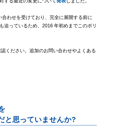
対する最近の変更について
発表
しました。
問い合わせを受けており、完全に展開する前に
迫っているため、2016 年初めまでこのポリ
認ください。追加のお問い合わせやよくある
能を
だと思っていませんか?