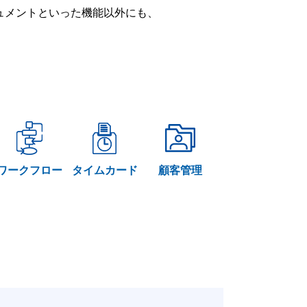
ー・ドキュメントといった機能以外にも、
ワークフロー
タイムカード
顧客管理