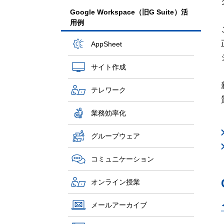
Google Workspace（旧G Suite）活
用例
AppSheet
サイト作成
テレワーク
業務効率化
グループウェア
コミュニケーション
オンライン授業
メールアーカイブ