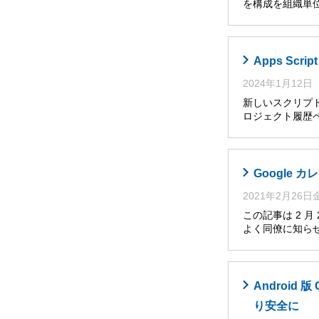
を構成を組織単位
Apps Sc
2024年1月12日
新しいスクリプト
ロジェクト履歴ペ
Google
2021年2月26
この記事は 2 
よく同僚に知らせ
Androi
り安全に