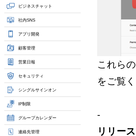
ビジネスチャット
社内SNS
アプリ開発
顧客管理
これらの
営業日報
セキュリティ
をご覧く
シングルサインオン
IP制限
-
グループカレンダー
リリース
連絡先管理