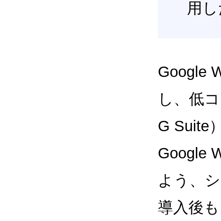
用し
Google
し、低コス
G Sui
Google
よう、シ
導入後も