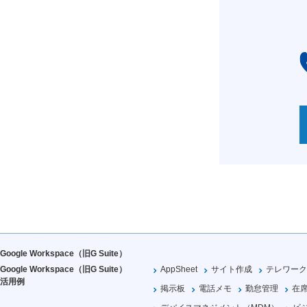
Google Workspace（旧G Suite）
Google Workspace（旧G Suite）
AppSheet
サイト作成
テレワーク
活用例
掲示板
電話メモ
勤怠管理
在