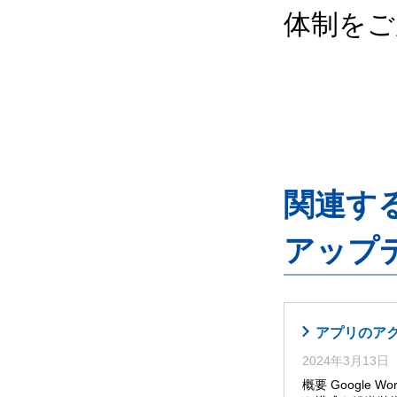
体制をご
関連するG
アップ
アプリのア
2024年3月13日
概要 Google W