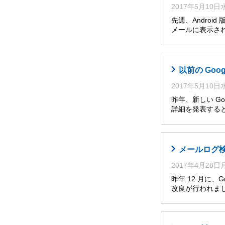
2017年5月10
先週、Andro
メールに表示さ
以前の Go
2017年5月10
昨年、新しい Go
詳細を発表すると
メールログ
2017年4月28
昨年 12 月に
改良が行われま