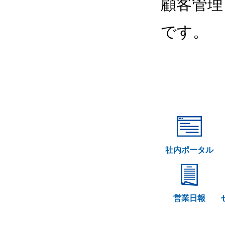
顧客管理
です。
社内ポータル
営業日報