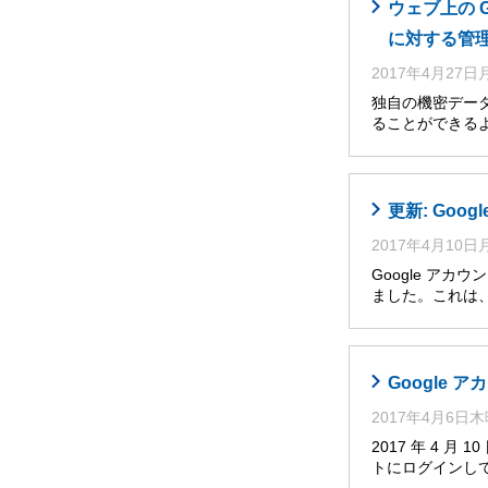
ウェブ上の 
に対する管
2017年4月27
独自の機密デー
ることができるよう
更新: Go
2017年4月10
Google アカ
ました。これは
Google
2017年4月6日
2017 年 4 
トにログインし