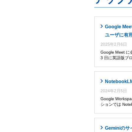
Google
ユーザに有
2025年2月6日
Google Me
3 日に英語版ブ
Noteboo
2024年2月5日
Google Wor
ションでは Noteb
Gemini