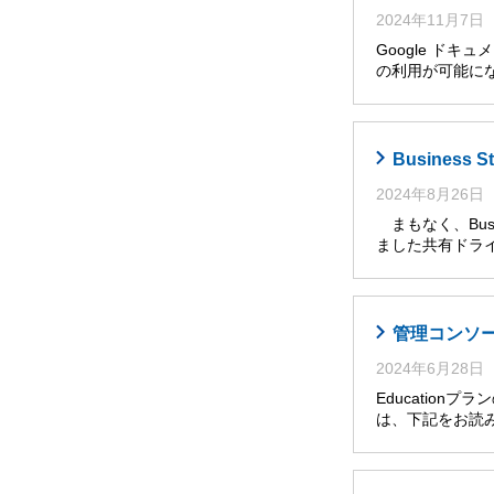
2024年11月7日
Google ドキ
の利用が可能に
Busines
2024年8月26日
まもなく、Busi
ました共有ドライ
管理コンソール
2024年6月28日
Educatio
は、下記をお読み