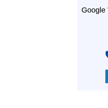
Googl