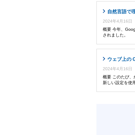
自然言語で理解・
2024年4月16日
概要 今年、Googl
されました。 
ウェブ上の 
2024年4月16日
概要 このたび
新しい設定を使