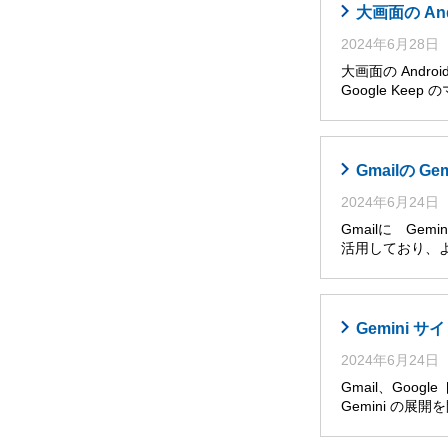
大画面の An
2024年6月28日
大画面の Andro
Google Ke
Gmailの G
2024年6月24日
Gmailに Ge
活用しており、
Gemini
2024年6月24日
Gmail、Goog
Gemini の展